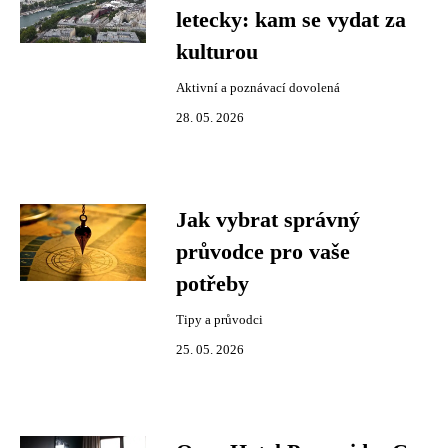
letecky: kam se vydat za
kulturou
Aktivní a poznávací dovolená
28. 05. 2026
Jak vybrat správný
průvodce pro vaše
potřeby
Tipy a průvodci
25. 05. 2026