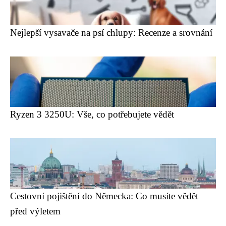
Nejlepší vysavače na psí chlupy: Recenze a srovnání
Ryzen 3 3250U: Vše, co potřebujete vědět
Cestovní pojištění do Německa: Co musíte vědět
před výletem