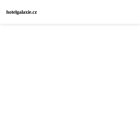
hotelgalaxie.cz