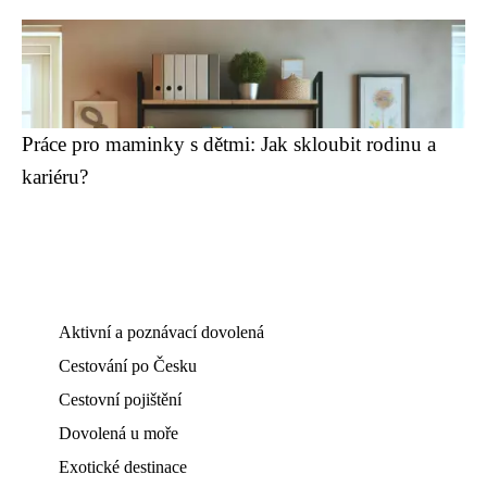
Práce pro maminky s dětmi: Jak skloubit rodinu a
kariéru?
Aktivní a poznávací dovolená
Cestování po Česku
Cestovní pojištění
Dovolená u moře
Exotické destinace