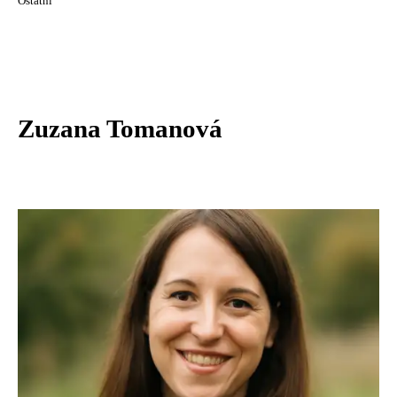
Ostatní
Zuzana Tomanová