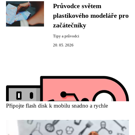
Průvodce světem
plastikového modeláře pro
začátečníky
Tipy a průvodci
20. 05. 2026
Připojte flash disk k mobilu snadno a rychle