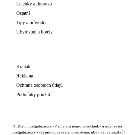
Letenky a doprava
Ostatní
Tipy a průvodci
Ubytování a hotely
Kontakt
Reklama
Ochrana osobních údajů
Podmínky použití
© 2026 hotelgalaxie.cz - Přečtěte si nejnovější články a recenze na
hotelgalaxie.cz - váš průvodce světem cestování, ubytování a zážitků!