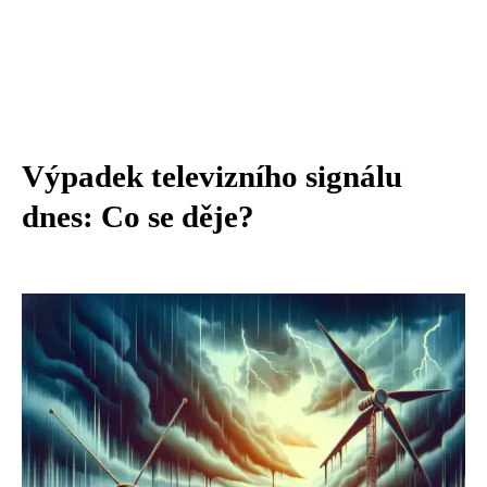
Výpadek televizního signálu
dnes: Co se děje?