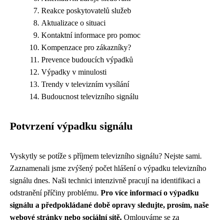
Reakce poskytovatelů služeb
Aktualizace o situaci
Kontaktní informace pro pomoc
Kompenzace pro zákazníky?
Prevence budoucích výpadků
Výpadky v minulosti
Trendy v televizním vysílání
Budoucnost televizního signálu
Potvrzení výpadku signálu
Vyskytly se potíže s příjmem televizního signálu? Nejste sami.
Zaznamenali jsme zvýšený počet hlášení o výpadku televizního
signálu dnes. Naši technici intenzivně pracují na identifikaci a
odstranění příčiny problému.
Pro více informací o výpadku
signálu a předpokládané době opravy sledujte, prosím, naše
webové stránky nebo sociální sítě.
Omlouváme se za