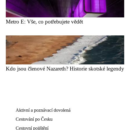
Metro E: Vše, co potřebujete vědět
Kdo jsou členové Nazareth? Historie skotské legendy
Aktivní a poznávací dovolená
Cestování po Česku
Cestovní pojištění