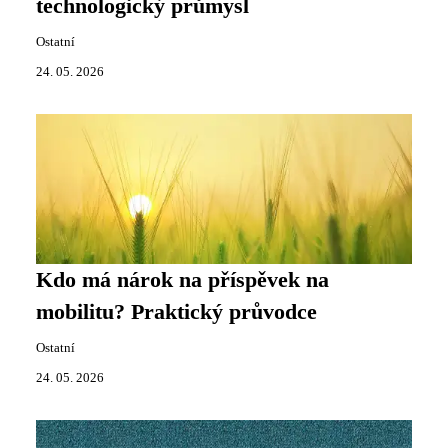
technologický průmysl
Ostatní
24. 05. 2026
Kdo má nárok na příspěvek na
mobilitu? Praktický průvodce
Ostatní
24. 05. 2026