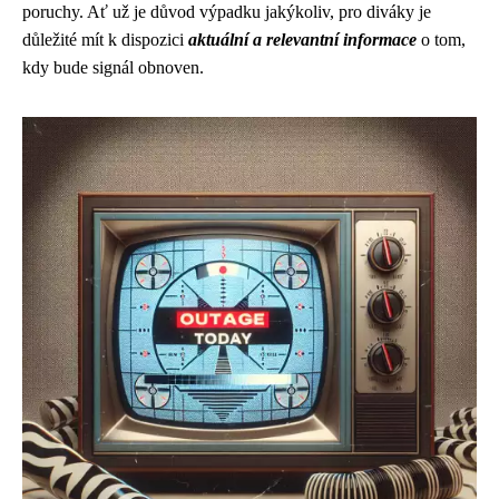
poruchy. Ať už je důvod výpadku jakýkoliv, pro diváky je
důležité mít k dispozici
aktuální a relevantní informace
o tom,
kdy bude signál obnoven.