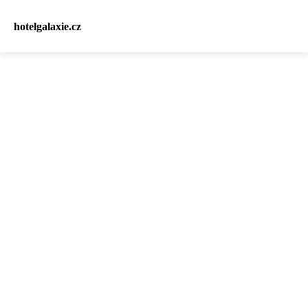
hotelgalaxie.cz