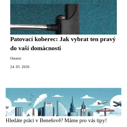
Patovací koberec: Jak vybrat ten pravý
do vaší domácnosti
Ostatní
24. 05. 2026
Hledáte práci v Benešově? Máme pro vás tipy!