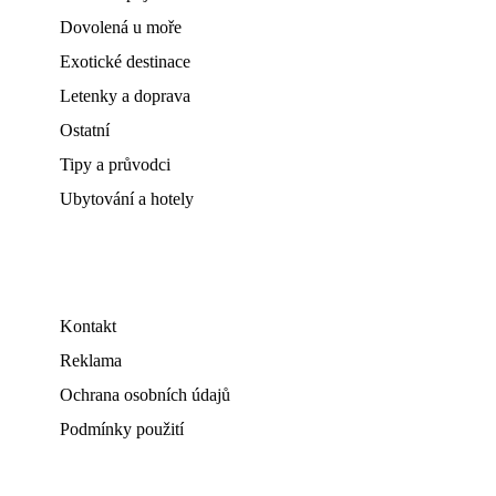
Dovolená u moře
Exotické destinace
Letenky a doprava
Ostatní
Tipy a průvodci
Ubytování a hotely
Kontakt
Reklama
Ochrana osobních údajů
Podmínky použití