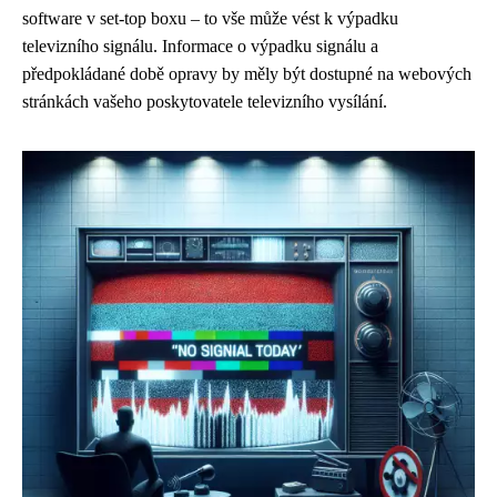
software v set-top boxu – to vše může vést k výpadku
televizního signálu. Informace o výpadku signálu a
předpokládané době opravy by měly být dostupné na webových
stránkách vašeho poskytovatele televizního vysílání.