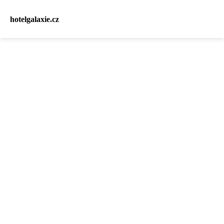
hotelgalaxie.cz