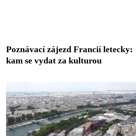
Poznávací zájezd Francií letecky:
kam se vydat za kulturou