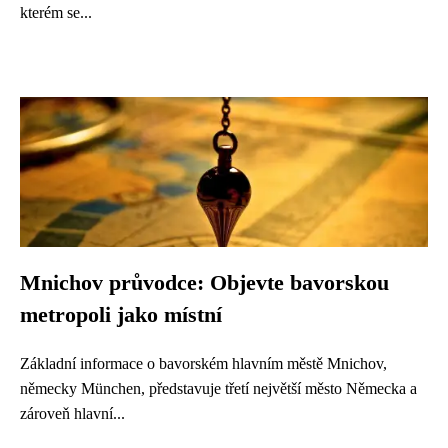
kterém se...
Mnichov průvodce: Objevte bavorskou
metropoli jako místní
Základní informace o bavorském hlavním městě Mnichov,
německy München, představuje třetí největší město Německa a
zároveň hlavní...