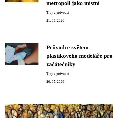
metropoli jako místní
Tipy a průvodci
21. 05. 2026
Průvodce světem
plastikového modeláře pro
začátečníky
Tipy a průvodci
20. 05. 2026