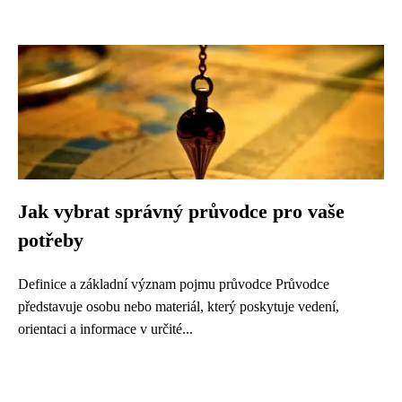
Jak vybrat správný průvodce pro vaše
potřeby
Definice a základní význam pojmu průvodce Průvodce
představuje osobu nebo materiál, který poskytuje vedení,
orientaci a informace v určité...