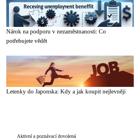
Nárok na podporu v nezaměstnanosti: Co
potřebujete vědět
Letenky do Japonska: Kdy a jak koupit nejlevněji
Aktivní a poznávací dovolená