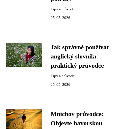
Tipy a průvodci
25. 05. 2026
Jak správně používat
anglický slovník:
praktický průvodce
Tipy a průvodci
25. 05. 2026
Mnichov průvodce:
Objevte bavorskou