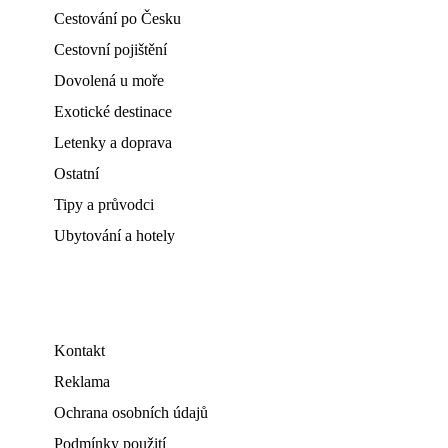
Cestování po Česku
Cestovní pojištění
Dovolená u moře
Exotické destinace
Letenky a doprava
Ostatní
Tipy a průvodci
Ubytování a hotely
Kontakt
Reklama
Ochrana osobních údajů
Podmínky použití