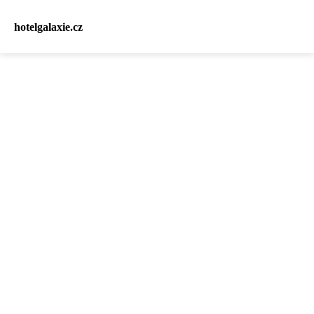
hotelgalaxie.cz