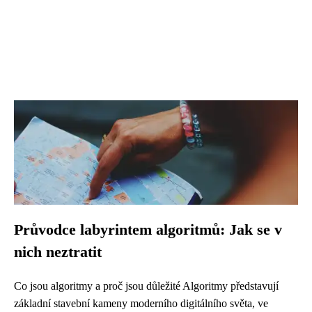
Průvodce labyrintem algoritmů: Jak se v
nich neztratit
Co jsou algoritmy a proč jsou důležité Algoritmy představují
základní stavební kameny moderního digitálního světa, ve