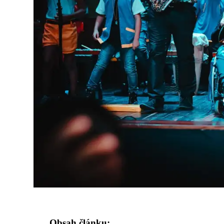
Obsah článku: