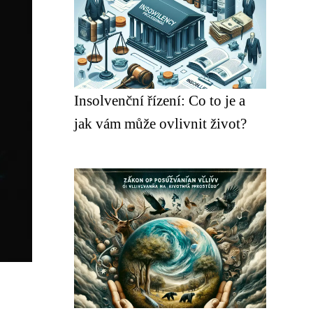
Insolvenční řízení: Co to je a
jak vám může ovlivnit život?