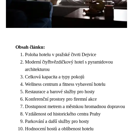
Obsah článku:
Poloha hotelu v pražské čtvrti Dejvice
Moderní čtyřhvězdičkový hotel s pyramidovou
architekturou
Celková kapacita a typy pokojů
Wellness centrum a fitness vybavení hotelu
Restaurace a barové služby pro hosty
Konferenční prostory pro firemní akce
Dostupnost metrem a městskou hromadnou dopravou
Vzdálenost od historického centra Prahy
Parkování a další služby pro hosty
Hodnocení hostů a oblíbenost hotelu