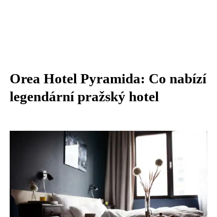
Orea Hotel Pyramida: Co nabízí
legendární pražský hotel