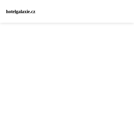
hotelgalaxie.cz