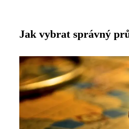
Jak vybrat správný pr