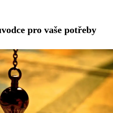
ůvodce pro vaše potřeby