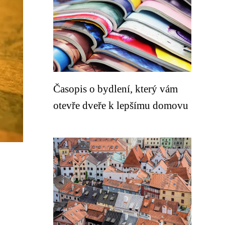
Časopis o bydlení, který vám
otevře dveře k lepšímu domovu