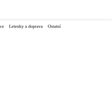
ace
Letenky a doprava
Ostatní