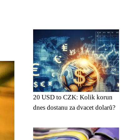
20 USD to CZK: Kolik korun
dnes dostanu za dvacet dolarů?