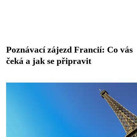
Poznávací zájezd Francií: Co vás
čeká a jak se připravit