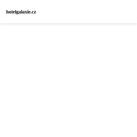
hotelgalaxie.cz