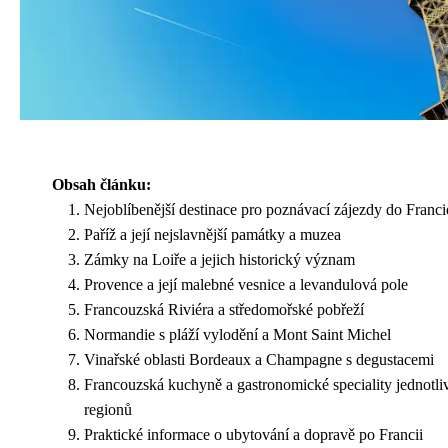
Obsah článku:
Nejoblíbenější destinace pro poznávací zájezdy do Franci
Paříž a její nejslavnější památky a muzea
Zámky na Loiře a jejich historický význam
Provence a její malebné vesnice a levandulová pole
Francouzská Riviéra a středomořské pobřeží
Normandie s pláží vylodění a Mont Saint Michel
Vinařské oblasti Bordeaux a Champagne s degustacemi
Francouzská kuchyně a gastronomické speciality jednotli
regionů
Praktické informace o ubytování a dopravě po Francii