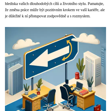
hlediska vašich dlouhodobých cílů a životního stylu. Pamatujte,
že změna práce může být pozitivním krokem ve vaší kariéře, ale
je důležité k ní přistupovat zodpovědně a s rozmyslem.