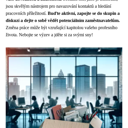
jsou skvělým nástrojem pro navazování kontaktů a hledání
pracovních příležitostí.
Buďte aktivní, zapojte se do skupin a
diskuzí a dejte o sobě vědět potenciálním zaměstnavatelům.
Změna práce může být vzrušující kapitolou vašeho profesního
života. Nebojte se výzev a jděte si za svými sny!