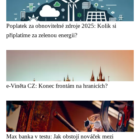
Poplatek za obnovitelné zdroje 2025: Kolik si
připlatíme za zelenou energii?
e-Viněta CZ: Konec frontám na hranicích?
Max banka v testu: Jak obstojí nováček mezi