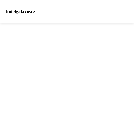
hotelgalaxie.cz