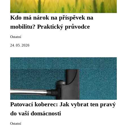
Kdo má nárok na příspěvek na
mobilitu? Praktický průvodce
Ostatní
24. 05. 2026
Patovací koberec: Jak vybrat ten pravý
do vaší domácnosti
Ostatní