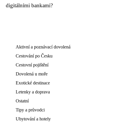
digitálními bankami?
Aktivní a poznávací dovolená
Cestování po Česku
Cestovní pojištění
Dovolená u moře
Exotické destinace
Letenky a doprava
Ostatní
Tipy a průvodci
Ubytování a hotely