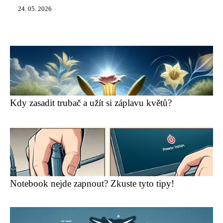
24. 05. 2026
Kdy zasadit trubač a užít si záplavu květů?
Notebook nejde zapnout? Zkuste tyto tipy!