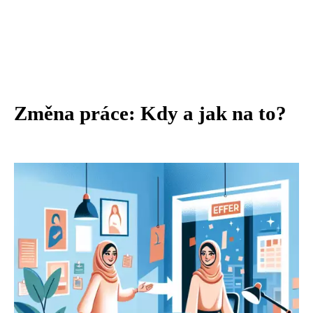
Změna práce: Kdy a jak na to?