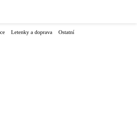
ace
Letenky a doprava
Ostatní