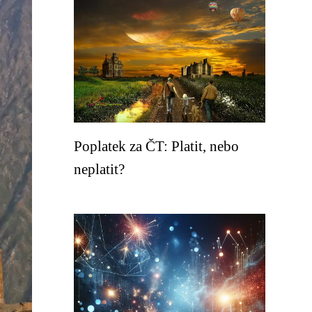
Poplatek za ČT: Platit, nebo
neplatit?