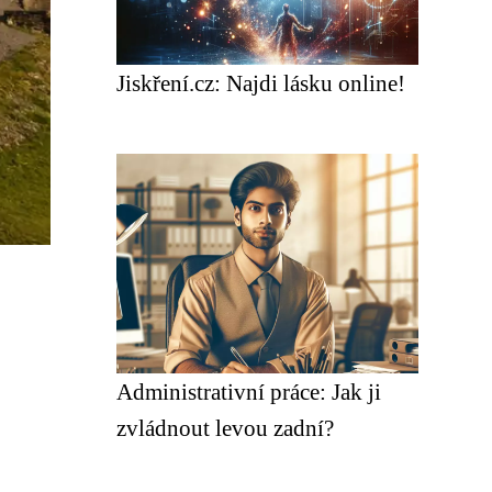
Jiskření.cz: Najdi lásku online!
Administrativní práce: Jak ji
zvládnout levou zadní?