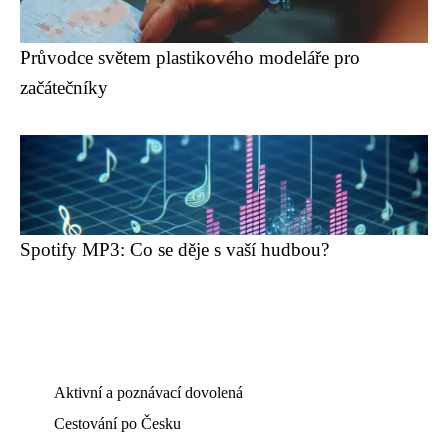
Průvodce světem plastikového modeláře pro
začátečníky
Spotify MP3: Co se děje s vaší hudbou?
Aktivní a poznávací dovolená
Cestování po Česku