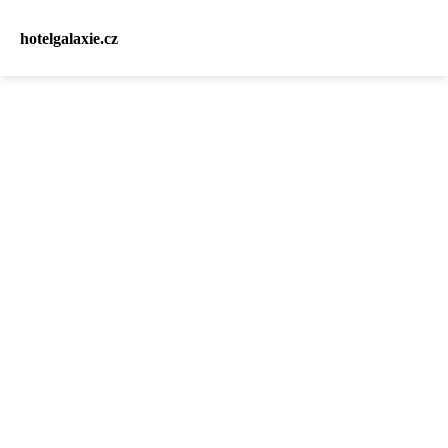
hotelgalaxie.cz