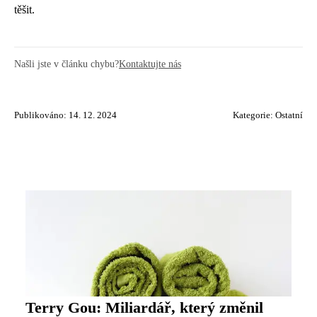
těšit.
Našli jste v článku chybu?
Kontaktujte nás
Publikováno: 14. 12. 2024
Kategorie:
Ostatní
Terry Gou: Miliardář, který změnil