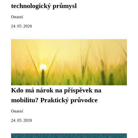
technologický průmysl
Ostatní
24. 05. 2026
Kdo má nárok na příspěvek na
mobilitu? Praktický průvodce
Ostatní
24. 05. 2026