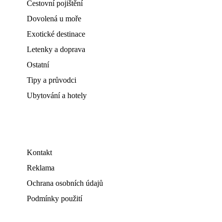
Cestovní pojištění
Dovolená u moře
Exotické destinace
Letenky a doprava
Ostatní
Tipy a průvodci
Ubytování a hotely
Kontakt
Reklama
Ochrana osobních údajů
Podmínky použití