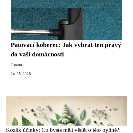
Patovací koberec: Jak vybrat ten pravý
do vaší domácnosti
Ostatní
24. 05. 2026
Kozlík účinky: Co byste měli vědět o této bylině?