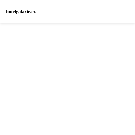
hotelgalaxie.cz