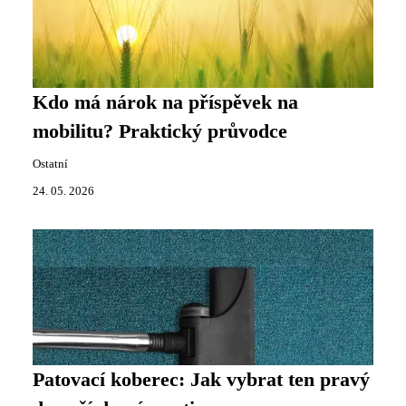
Kdo má nárok na příspěvek na
mobilitu? Praktický průvodce
Ostatní
24. 05. 2026
Patovací koberec: Jak vybrat ten pravý