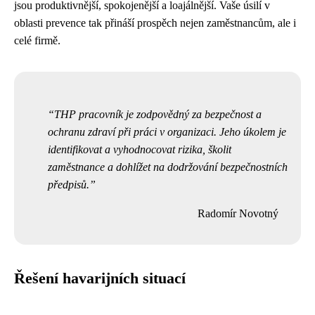
jsou produktivnější, spokojenější a loajálnější. Vaše úsilí v
oblasti prevence tak přináší prospěch nejen zaměstnancům, ale i
celé firmě.
THP pracovník je zodpovědný za bezpečnost a
ochranu zdraví při práci v organizaci. Jeho úkolem je
identifikovat a vyhodnocovat rizika, školit
zaměstnance a dohlížet na dodržování bezpečnostních
předpisů.
Radomír Novotný
Řešení havarijních situací