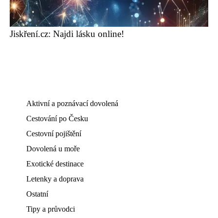
Jiskření.cz: Najdi lásku online!
Aktivní a poznávací dovolená
Cestování po Česku
Cestovní pojištění
Dovolená u moře
Exotické destinace
Letenky a doprava
Ostatní
Tipy a průvodci