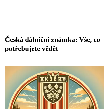
Česká dálniční známka: Vše, co
potřebujete vědět