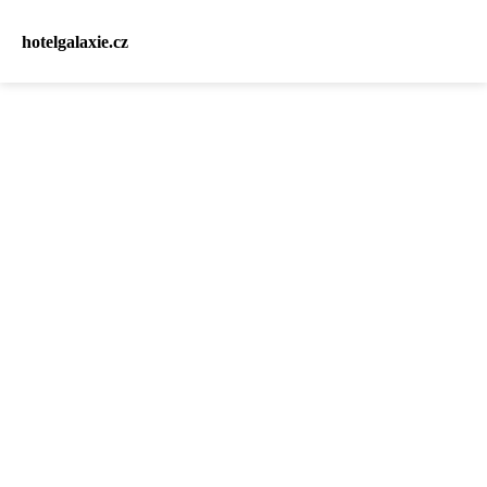
hotelgalaxie.cz