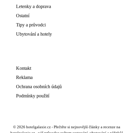
Letenky a doprava
Ostatní
Tipy a průvodci
Ubytování a hotely
Kontakt
Reklama
Ochrana osobních údajů
Podmínky použití
© 2026 hotelgalaxie.cz - Přečtěte si nejnovější články a recenze na