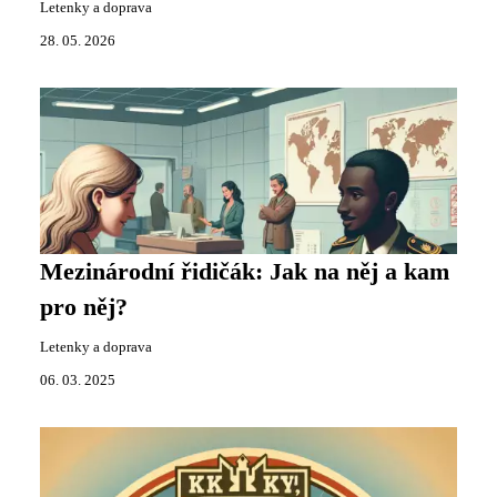
Letenky a doprava
28. 05. 2026
Mezinárodní řidičák: Jak na něj a kam
pro něj?
Letenky a doprava
06. 03. 2025