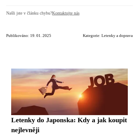
Našli jste v článku chybu?
Kontaktujte nás
Publikováno: 19. 01. 2025
Kategorie:
Letenky a doprava
Letenky do Japonska: Kdy a jak koupit
nejlevněji