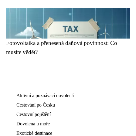
Fotovoltaika a přenesená daňová povinnost: Co
musíte vědět?
Aktivní a poznávací dovolená
Cestování po Česku
Cestovní pojištění
Dovolená u moře
Exotické destinace