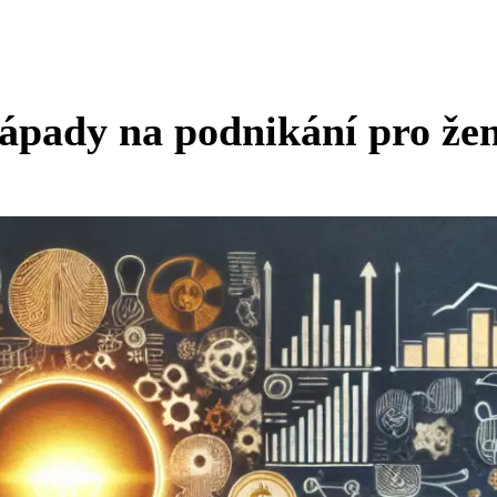
nápady na podnikání pro žen