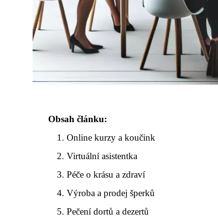
Obsah článku:
Online kurzy a koučink
Virtuální asistentka
Péče o krásu a zdraví
Výroba a prodej šperků
Pečení dortů a dezertů