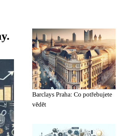
y.
Barclays Praha: Co potřebujete
vědět