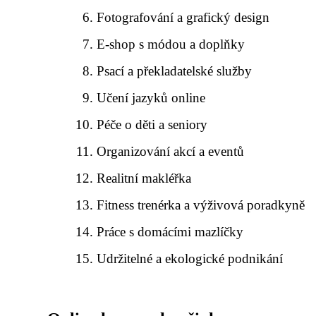
Fotografování a grafický design
E-shop s módou a doplňky
Psací a překladatelské služby
Učení jazyků online
Péče o děti a seniory
Organizování akcí a eventů
Realitní makléřka
Fitness trenérka a výživová poradkyně
Práce s domácími mazlíčky
Udržitelné a ekologické podnikání