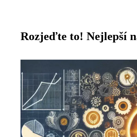
Rozjeďte to! Nejlepší 