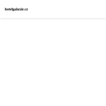
hotelgalaxie.cz