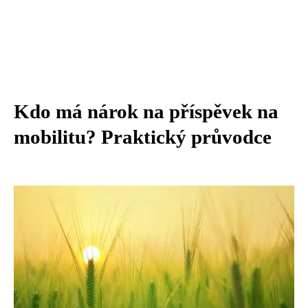
Kdo má nárok na příspěvek na
mobilitu? Praktický průvodce