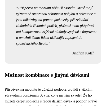
Příspěvek na mobilitu přísluší osobám, které mají
významně omezenou schopnost pohybu a orientace a
jsou odkázány na pomoc jiné osoby při zvládání
základních životních potřeb, přičemž tento příspěvek
má kompenzovat zvýšené náklady spojené s dopravou
a umožnit těmto lidem aktivnější zapojení do
společenského života.
Jindřich Kolář
Možnost kombinace s jinými dávkami
Příspěvek na mobilitu je důležitá podpora pro lidi s těžkým
zdravotním postižením. A víte, co je na něm skvělé? Že ho
můžete čerpat společně s řadou dalších dávek a podpor. Právě