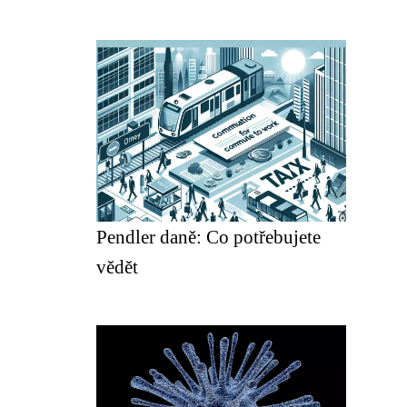
Pendler daně: Co potřebujete
vědět