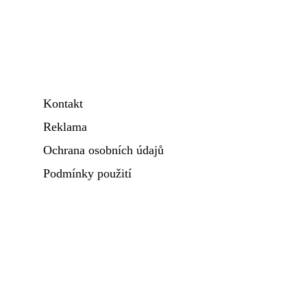
Kontakt
Reklama
Ochrana osobních údajů
Podmínky použití