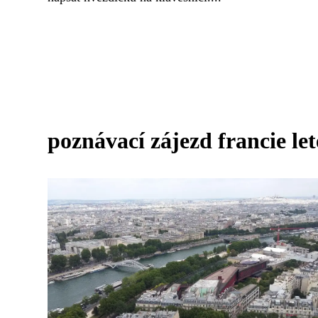
poznávací zájezd francie le