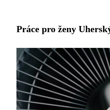
Práce pro ženy Uhersk