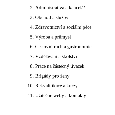
Administrativa a kancelář
Obchod a služby
Zdravotnictví a sociální péče
Výroba a průmysl
Cestovní ruch a gastronomie
Vzdělávání a školství
Práce na částečný úvazek
Brigády pro ženy
Rekvalifikace a kurzy
Užitečné weby a kontakty