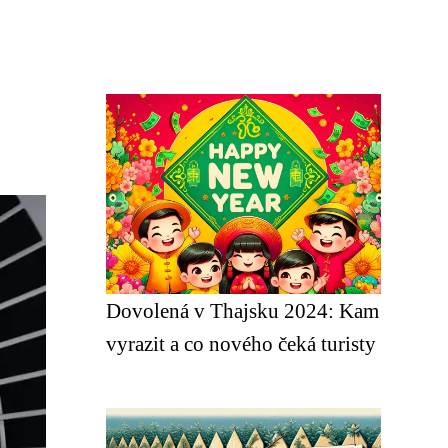
Dovolená v Thajsku 2024: Kam
vyrazit a co nového čeká turisty