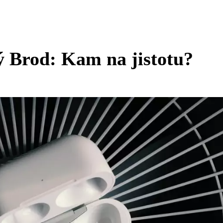
ý Brod: Kam na jistotu?