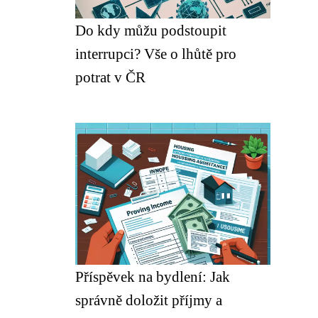
Do kdy můžu podstoupit
interrupci? Vše o lhůtě pro
potrat v ČR
Příspěvek na bydlení: Jak
správně doložit příjmy a