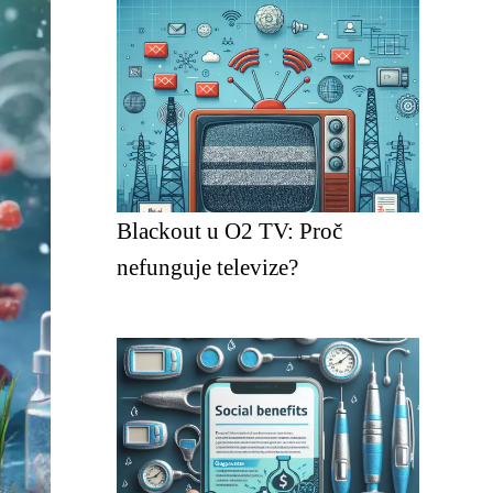
Blackout u O2 TV: Proč
nefunguje televize?