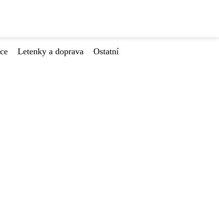
ace
Letenky a doprava
Ostatní