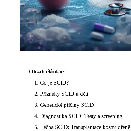
Obsah článku:
Co je SCID?
Příznaky SCID u dětí
Genetické příčiny SCID
Diagnostika SCID: Testy a screening
Léčba SCID: Transplantace kostní dřeně