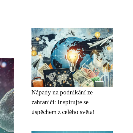
Nápady na podnikání ze
zahraničí: Inspirujte se
úspěchem z celého světa!