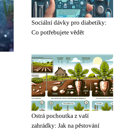
Sociální dávky pro diabetiky:
Co potřebujete vědět
Ostrá pochoutka z vaší
zahrádky: Jak na pěstování