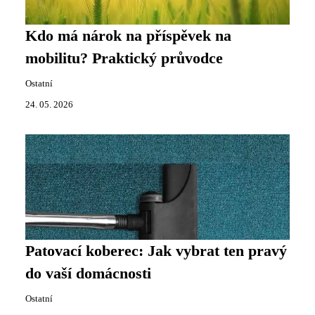
Kdo má nárok na příspěvek na
mobilitu? Praktický průvodce
Ostatní
24. 05. 2026
Patovací koberec: Jak vybrat ten pravý
do vaší domácnosti
Ostatní