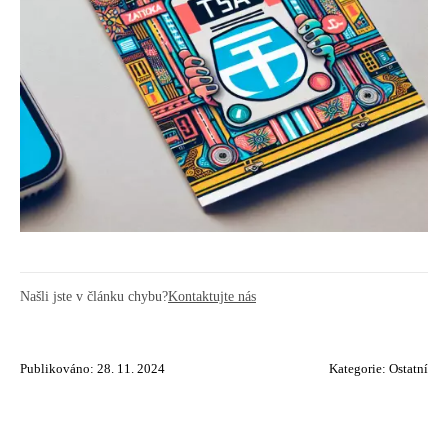
Našli jste v článku chybu?
Kontaktujte nás
Publikováno: 28. 11. 2024
Kategorie:
Ostatní