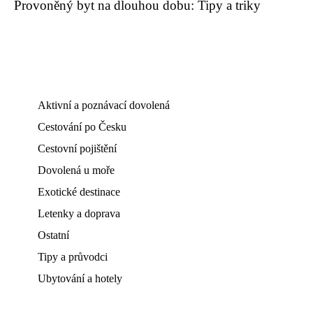
Provoněný byt na dlouhou dobu: Tipy a triky
Aktivní a poznávací dovolená
Cestování po Česku
Cestovní pojištění
Dovolená u moře
Exotické destinace
Letenky a doprava
Ostatní
Tipy a průvodci
Ubytování a hotely