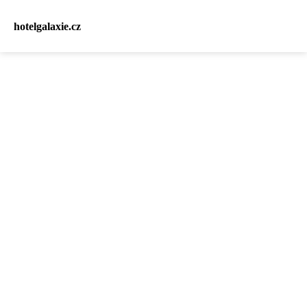
hotelgalaxie.cz