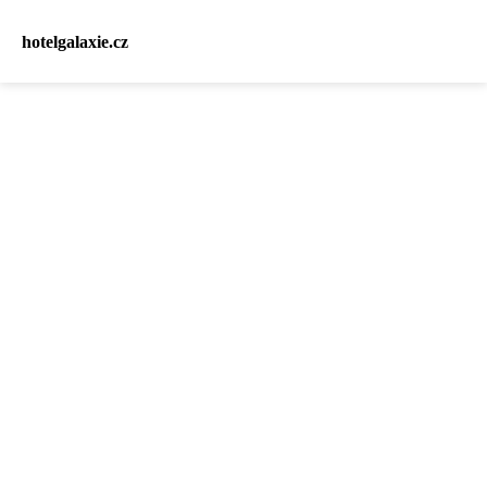
hotelgalaxie.cz