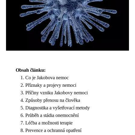
Obsah článku:
Co je Jakobova nemoc
Příznaky a projevy nemoci
Příčiny vzniku Jakobovy nemoci
Způsoby přenosu na člověka
Diagnostika a vyšetřovací metody
Průběh a stádia onemocnění
Léčba a možnosti terapie
Prevence a ochranná opatření