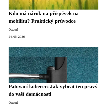
Kdo má nárok na příspěvek na
mobilitu? Praktický průvodce
Ostatní
24. 05. 2026
Patovací koberec: Jak vybrat ten pravý
do vaší domácnosti
Ostatní