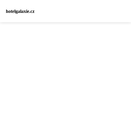
hotelgalaxie.cz