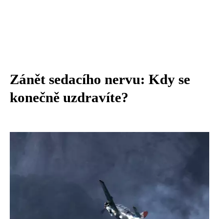
Zánět sedacího nervu: Kdy se
konečně uzdravíte?