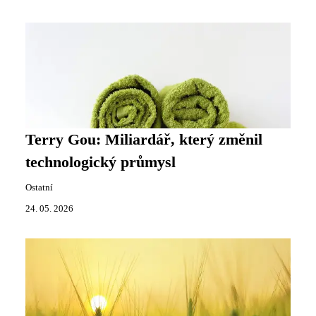
Terry Gou: Miliardář, který změnil
technologický průmysl
Ostatní
24. 05. 2026