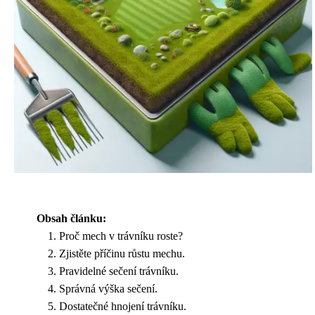
Obsah článku:
Proč mech v trávníku roste?
Zjistěte příčinu růstu mechu.
Pravidelné sečení trávníku.
Správná výška sečení.
Dostatečné hnojení trávníku.