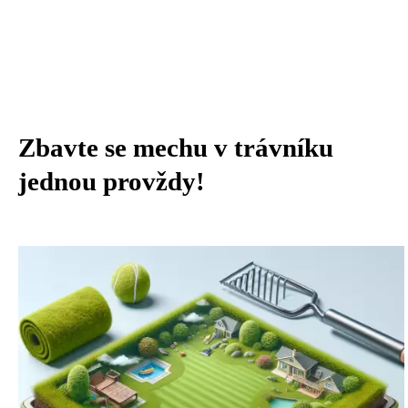
Zbavte se mechu v trávníku
jednou provždy!