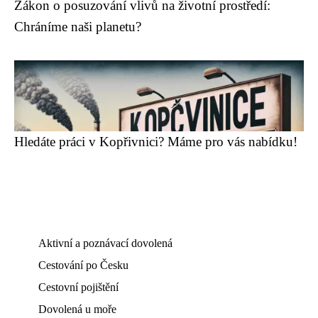
Zákon o posuzování vlivů na životní prostředí:
Chráníme naši planetu?
Hledáte práci v Kopřivnici? Máme pro vás nabídku!
Aktivní a poznávací dovolená
Cestování po Česku
Cestovní pojištění
Dovolená u moře