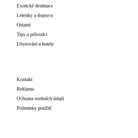
Exotické destinace
Letenky a doprava
Ostatní
Tipy a průvodci
Ubytování a hotely
Kontakt
Reklama
Ochrana osobních údajů
Podmínky použití