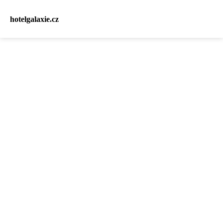
hotelgalaxie.cz