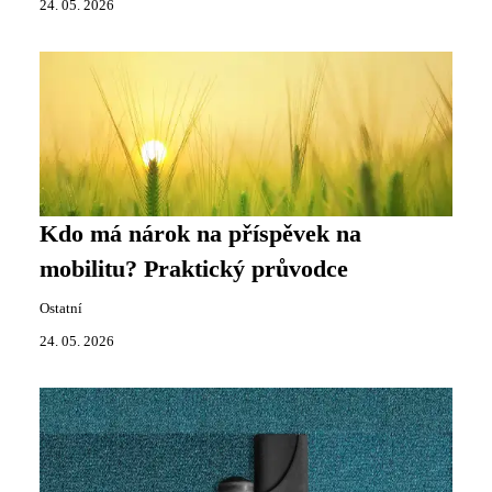
24. 05. 2026
Kdo má nárok na příspěvek na
mobilitu? Praktický průvodce
Ostatní
24. 05. 2026