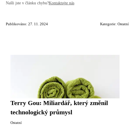
Našli jste v článku chybu?
Kontaktujte nás
Publikováno: 27. 11. 2024
Kategorie:
Ostatní
Terry Gou: Miliardář, který změnil
technologický průmysl
Ostatní