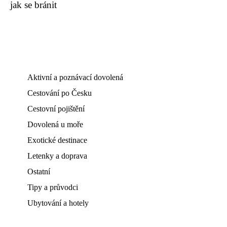
jak se bránit
Aktivní a poznávací dovolená
Cestování po Česku
Cestovní pojištění
Dovolená u moře
Exotické destinace
Letenky a doprava
Ostatní
Tipy a průvodci
Ubytování a hotely