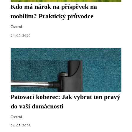
Kdo má nárok na příspěvek na
mobilitu? Praktický průvodce
Ostatní
24. 05. 2026
Patovací koberec: Jak vybrat ten pravý
do vaší domácnosti
Ostatní
24. 05. 2026