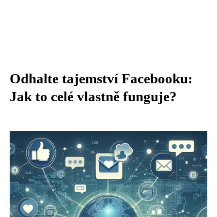
Odhalte tajemství Facebooku:
Jak to celé vlastně funguje?