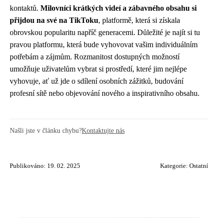
kontaktů.
Milovníci krátkých videí a zábavného obsahu si
přijdou na své na TikToku
, platformě, která si získala
obrovskou popularitu napříč generacemi. Důležité je najít si tu
pravou platformu, která bude vyhovovat vašim individuálním
potřebám a zájmům. Rozmanitost dostupných možností
umožňuje uživatelům vybrat si prostředí, které jim nejlépe
vyhovuje, ať už jde o sdílení osobních zážitků, budování
profesní sítě nebo objevování nového a inspirativního obsahu.
Našli jste v článku chybu?
Kontaktujte nás
Publikováno: 19. 02. 2025
Kategorie:
Ostatní