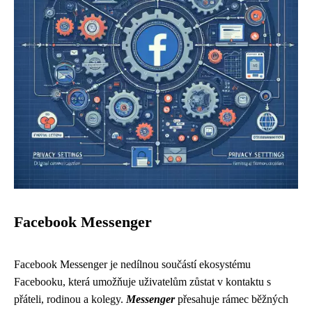
Facebook Messenger
Facebook Messenger je nedílnou součástí ekosystému
Facebooku, která umožňuje uživatelům zůstat v kontaktu s
přáteli, rodinou a kolegy.
Messenger
přesahuje rámec běžných