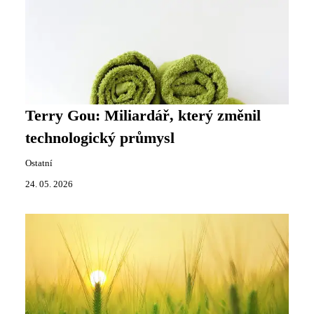
Terry Gou: Miliardář, který změnil
technologický průmysl
Ostatní
24. 05. 2026