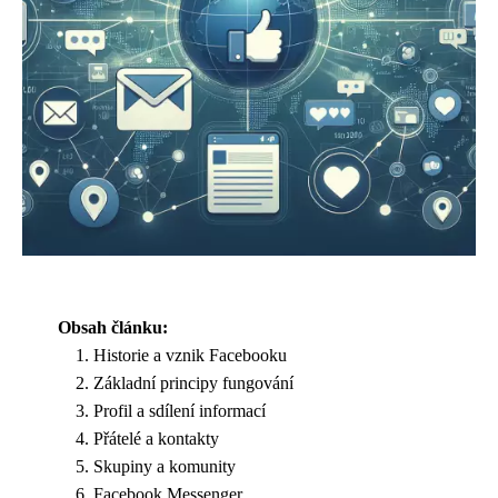
Obsah článku:
Historie a vznik Facebooku
Základní principy fungování
Profil a sdílení informací
Přátelé a kontakty
Skupiny a komunity
Facebook Messenger