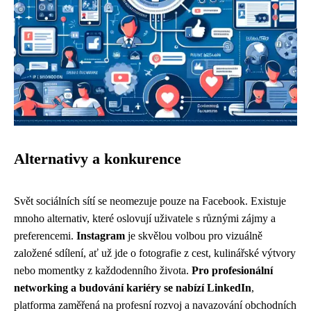
Alternativy a konkurence
Svět sociálních sítí se neomezuje pouze na Facebook. Existuje
mnoho alternativ, které oslovují uživatele s různými zájmy a
preferencemi.
Instagram
je skvělou volbou pro vizuálně
založené sdílení, ať už jde o fotografie z cest, kulinářské výtvory
nebo momentky z každodenního života.
Pro profesionální
networking a budování kariéry se nabízí LinkedIn
,
platforma zaměřená na profesní rozvoj a navazování obchodních