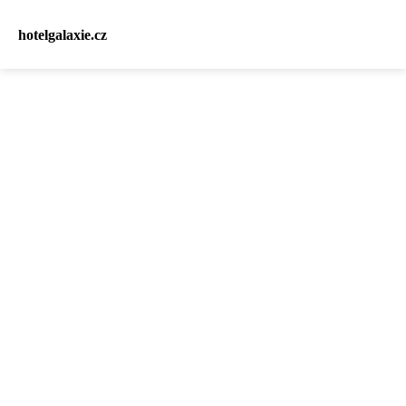
hotelgalaxie.cz