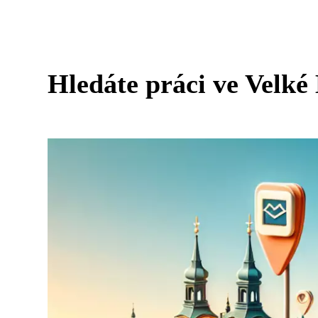
Hledáte práci ve Velké