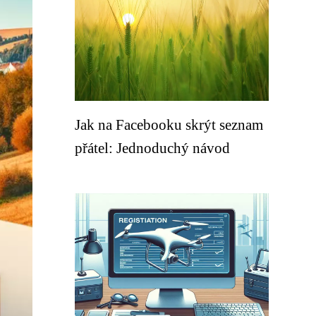
Jak na Facebooku skrýt seznam
přátel: Jednoduchý návod