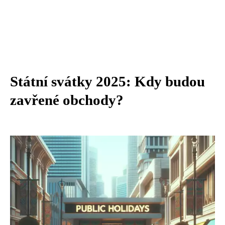
Státní svátky 2025: Kdy budou
zavřené obchody?