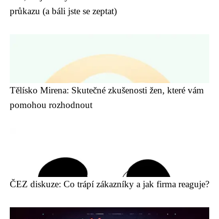
průkazu (a báli jste se zeptat)
Tělísko Mirena: Skutečné zkušenosti žen, které vám
pomohou rozhodnout
ČEZ diskuze: Co trápí zákazníky a jak firma reaguje?