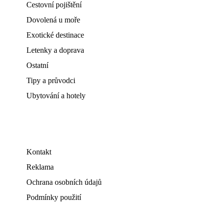
Cestovní pojištění
Dovolená u moře
Exotické destinace
Letenky a doprava
Ostatní
Tipy a průvodci
Ubytování a hotely
Kontakt
Reklama
Ochrana osobních údajů
Podmínky použití