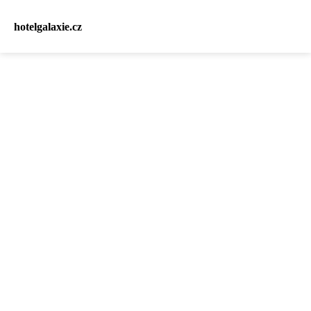
hotelgalaxie.cz