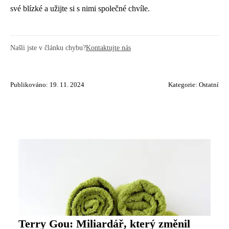
své blízké a užijte si s nimi společné chvíle.
Našli jste v článku chybu?
Kontaktujte nás
Publikováno: 19. 11. 2024
Kategorie:
Ostatní
Terry Gou: Miliardář, který změnil