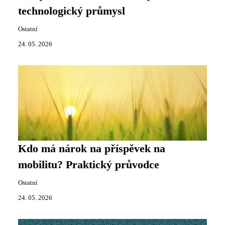
technologický průmysl
Ostatní
24. 05. 2026
Kdo má nárok na příspěvek na
mobilitu? Praktický průvodce
Ostatní
24. 05. 2026