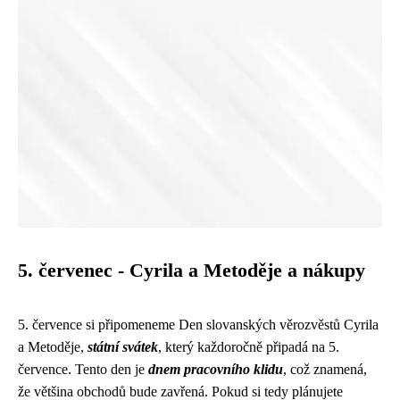
5. červenec - Cyrila a Metoděje a nákupy
5. července si připomeneme Den slovanských věrozvěstů Cyrila
a Metoděje,
státní svátek
, který každoročně připadá na 5.
července. Tento den je
dnem pracovního klidu
, což znamená,
že většina obchodů bude zavřená. Pokud si tedy plánujete