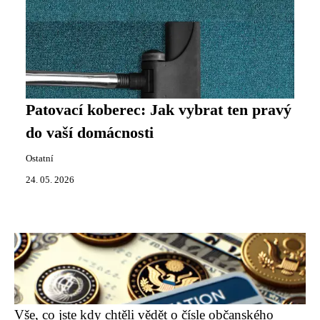
Patovací koberec: Jak vybrat ten pravý
do vaší domácnosti
Ostatní
24. 05. 2026
Vše, co jste kdy chtěli vědět o čísle občanského