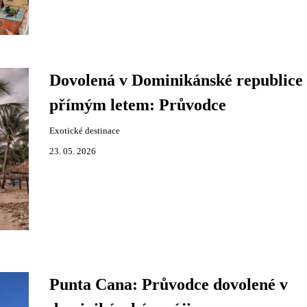
Dovolená v Dominikánské republice 
přímým letem: Průvodce
Exotické destinace
23. 05. 2026
Punta Cana: Průvodce dovolené v