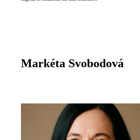
Markéta Svobodová