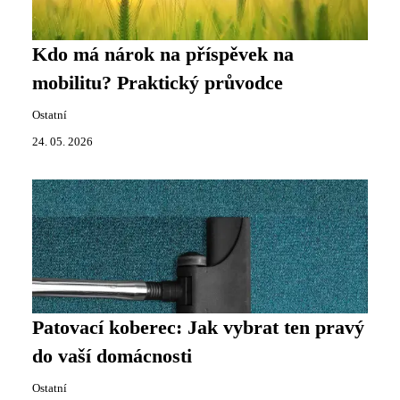
Kdo má nárok na příspěvek na
mobilitu? Praktický průvodce
Ostatní
24. 05. 2026
Patovací koberec: Jak vybrat ten pravý
do vaší domácnosti
Ostatní