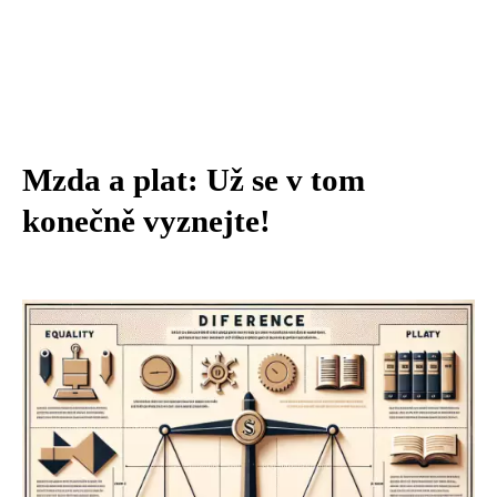
Mzda a plat: Už se v tom
konečně vyznejte!