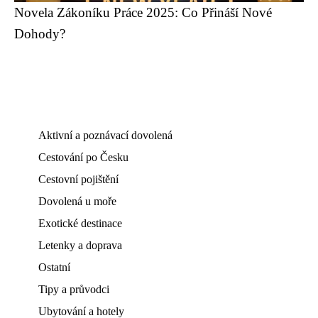
Novela Zákoníku Práce 2025: Co Přináší Nové
Dohody?
Aktivní a poznávací dovolená
Cestování po Česku
Cestovní pojištění
Dovolená u moře
Exotické destinace
Letenky a doprava
Ostatní
Tipy a průvodci
Ubytování a hotely