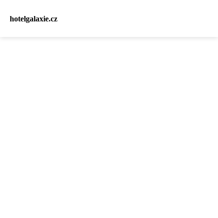
hotelgalaxie.cz