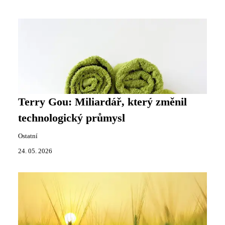
Terry Gou: Miliardář, který změnil
technologický průmysl
Ostatní
24. 05. 2026