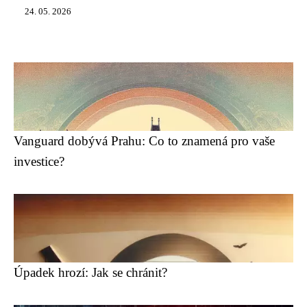
24. 05. 2026
Vanguard dobývá Prahu: Co to znamená pro vaše
investice?
Úpadek hrozí: Jak se chránit?