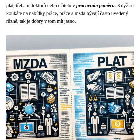
plat, třeba u doktorů nebo učitelů v
pracovním poměru
. Když se
koukáte na nabídky práce, práce a mzda bývají často uvedený
různě, tak je dobrý v tom mít jasno.