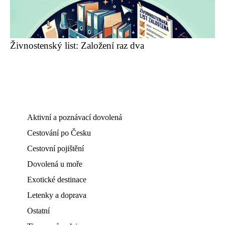
Živnostenský list: Založení raz dva
Aktivní a poznávací dovolená
Cestování po Česku
Cestovní pojištění
Dovolená u moře
Exotické destinace
Letenky a doprava
Ostatní