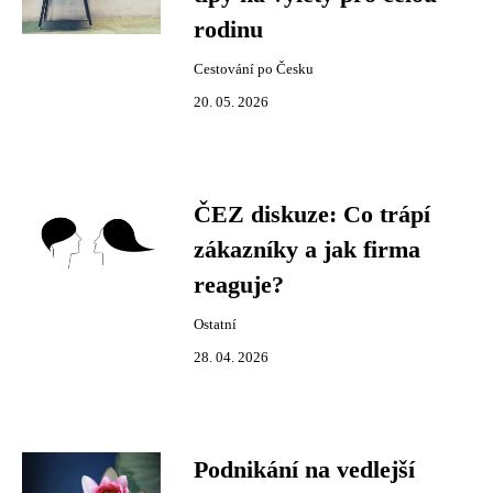
rodinu
Cestování po Česku
20. 05. 2026
ČEZ diskuze: Co trápí
zákazníky a jak firma
reaguje?
Ostatní
28. 04. 2026
Podnikání na vedlejší