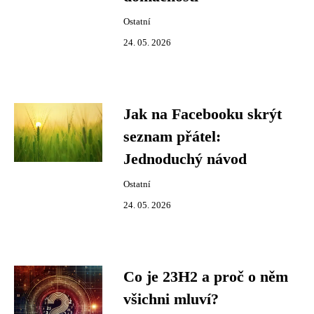
Ostatní
24. 05. 2026
Jak na Facebooku skrýt
seznam přátel:
Jednoduchý návod
Ostatní
24. 05. 2026
Co je 23H2 a proč o něm
všichni mluví?