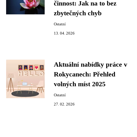
činnost: Jak na to bez
zbytečných chyb
Ostatní
13. 04. 2026
Aktuální nabídky práce v
Rokycanech: Přehled
volných míst 2025
Ostatní
27. 02. 2026