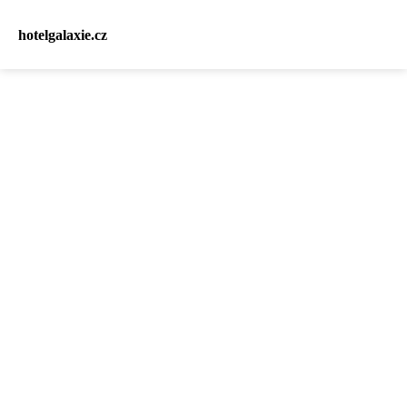
hotelgalaxie.cz