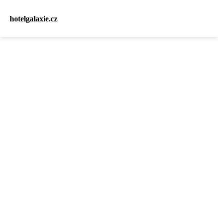
hotelgalaxie.cz