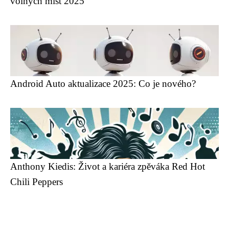
volných míst 2025
Android Auto aktualizace 2025: Co je nového?
Anthony Kiedis: Život a kariéra zpěváka Red Hot
Chili Peppers