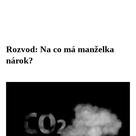
Rozvod: Na co má manželka
nárok?