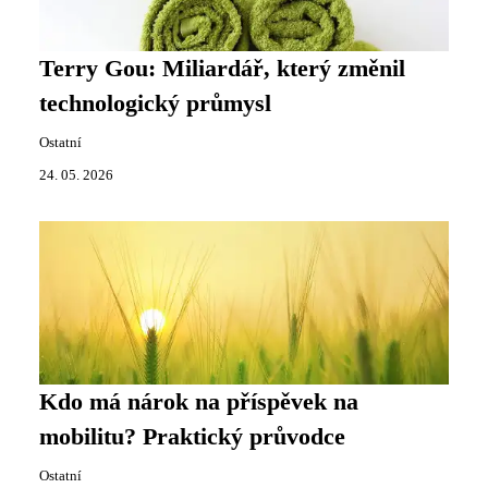
Terry Gou: Miliardář, který změnil
technologický průmysl
Ostatní
24. 05. 2026
Kdo má nárok na příspěvek na
mobilitu? Praktický průvodce
Ostatní