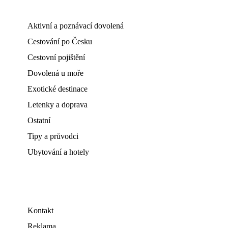
Aktivní a poznávací dovolená
Cestování po Česku
Cestovní pojištění
Dovolená u moře
Exotické destinace
Letenky a doprava
Ostatní
Tipy a průvodci
Ubytování a hotely
Kontakt
Reklama