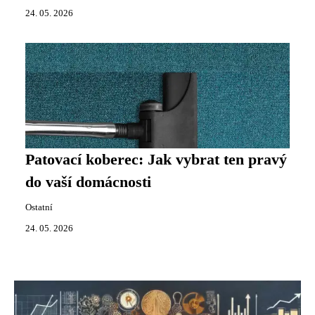
24. 05. 2026
Patovací koberec: Jak vybrat ten pravý
do vaší domácnosti
Ostatní
24. 05. 2026