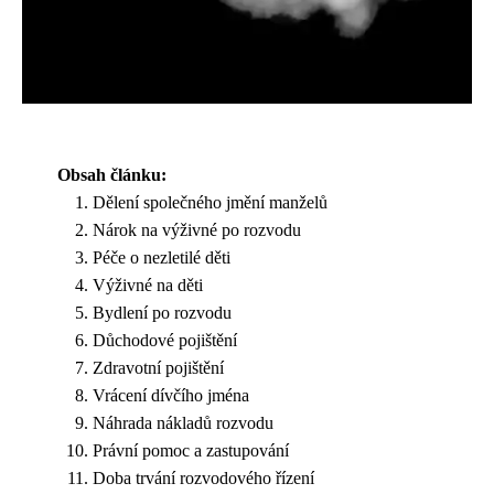
Obsah článku:
Dělení společného jmění manželů
Nárok na výživné po rozvodu
Péče o nezletilé děti
Výživné na děti
Bydlení po rozvodu
Důchodové pojištění
Zdravotní pojištění
Vrácení dívčího jména
Náhrada nákladů rozvodu
Právní pomoc a zastupování
Doba trvání rozvodového řízení