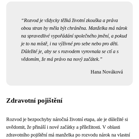
Rozvod je vždycky těžká životní zkouška a práva
obou stran by měla být chráněna. Manželka má nárok
na spravedlivé vypořádání společného jmění, a pokud
je to na místě, i na výživné pro sebe nebo pro děti.
Důležité je, aby se s rozvodem vyrovnala se ctí a s
vědomím, že má právo na nový začátek.
Hana Nováková
Zdravotní pojištění
Rozvod je bezpochyby náročná životní etapa, ale je důležité si
uvědomit, že přináší i nové začátky a příležitosti. V oblasti
zdravotního pojištění má manželka po rozvodu nárok na vlastní