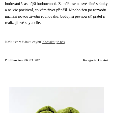
budování šťastnější budoucnosti. Zaměřte se na své silné stránky
a na vše pozitivní, co vám život přináší. Mnoho žen po rozvodu
nachází novou životní rovnováhu, budují si pevnou síť přátel a
realizují své sny a cíle.
Našli jste v článku chybu?
Kontaktujte nás
Publikováno: 06. 03. 2025
Kategorie:
Ostatní