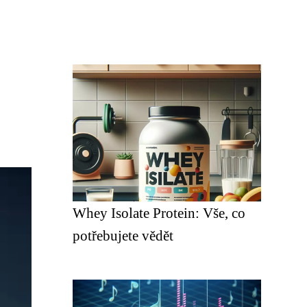
Whey Isolate Protein: Vše, co
potřebujete vědět