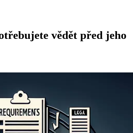
otřebujete vědět před jeho