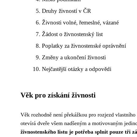
Druhy živností v ČR
Živnosti volné, řemeslné, vázané
Žádost o živnostenský list
Poplatky za živnostenské oprávnění
Změny a ukončení živnosti
Nejčastější otázky a odpovědi
Věk pro získání živnosti
Věk rozhodně není překážkou pro rozjezd vlastního 
otevírá dveře všem nadšeným a motivovaným jedincům
živnostenského listu je potřeba splnit pouze tři 