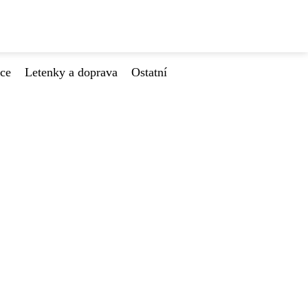
ace
Letenky a doprava
Ostatní