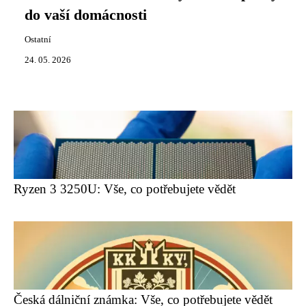
do vaší domácnosti
Ostatní
24. 05. 2026
Ryzen 3 3250U: Vše, co potřebujete vědět
Česká dálniční známka: Vše, co potřebujete vědět