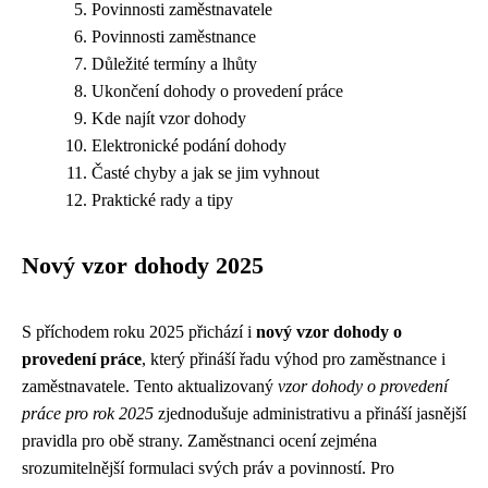
Povinnosti zaměstnavatele
Povinnosti zaměstnance
Důležité termíny a lhůty
Ukončení dohody o provedení práce
Kde najít vzor dohody
Elektronické podání dohody
Časté chyby a jak se jim vyhnout
Praktické rady a tipy
Nový vzor dohody 2025
S příchodem roku 2025 přichází i
nový vzor dohody o
provedení práce
, který přináší řadu výhod pro zaměstnance i
zaměstnavatele. Tento aktualizovaný
vzor dohody o provedení
práce pro rok 2025
zjednodušuje administrativu a přináší jasnější
pravidla pro obě strany. Zaměstnanci ocení zejména
srozumitelnější formulaci svých práv a povinností. Pro