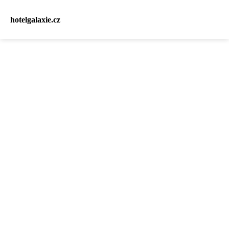
hotelgalaxie.cz