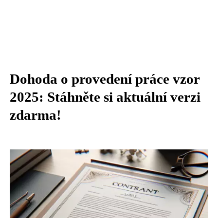
Dohoda o provedení práce vzor
2025: Stáhněte si aktuální verzi
zdarma!