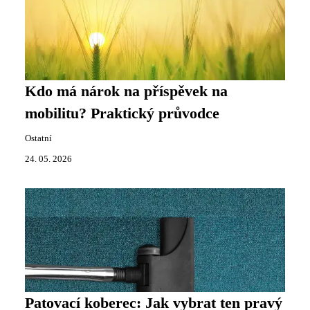
Kdo má nárok na příspěvek na
mobilitu? Praktický průvodce
Ostatní
24. 05. 2026
Patovací koberec: Jak vybrat ten pravý