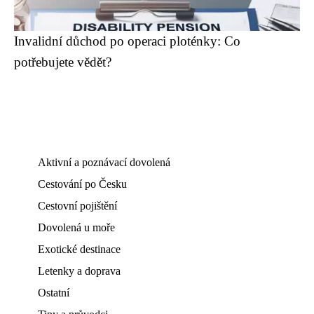
Invalidní důchod po operaci ploténky: Co
potřebujete vědět?
Aktivní a poznávací dovolená
Cestování po Česku
Cestovní pojištění
Dovolená u moře
Exotické destinace
Letenky a doprava
Ostatní