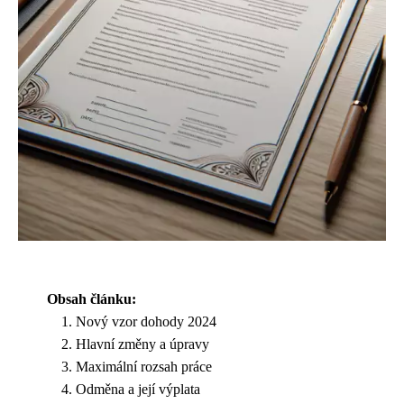
Obsah článku:
Nový vzor dohody 2024
Hlavní změny a úpravy
Maximální rozsah práce
Odměna a její výplata