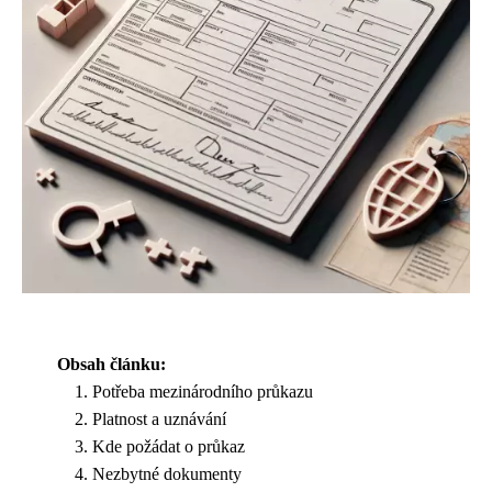
Obsah článku:
Potřeba mezinárodního průkazu
Platnost a uznávání
Kde požádat o průkaz
Nezbytné dokumenty