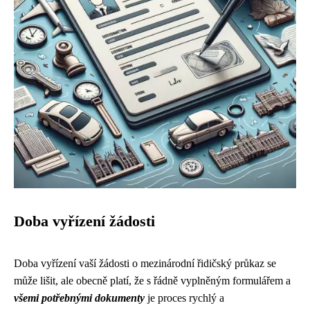
Doba vyřízení žádosti
Doba vyřízení vaší žádosti o mezinárodní řidičský průkaz se
může lišit, ale obecně platí, že s řádně vyplněným formulářem a
všemi potřebnými dokumenty
je proces rychlý a