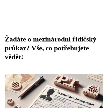
Žádáte o mezinárodní řidičský
průkaz? Vše, co potřebujete
vědět!