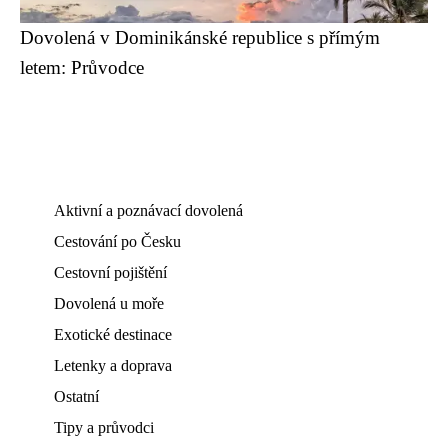
Dovolená v Dominikánské republice s přímým
letem: Průvodce
Aktivní a poznávací dovolená
Cestování po Česku
Cestovní pojištění
Dovolená u moře
Exotické destinace
Letenky a doprava
Ostatní
Tipy a průvodci