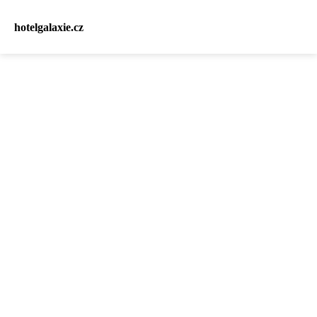
hotelgalaxie.cz