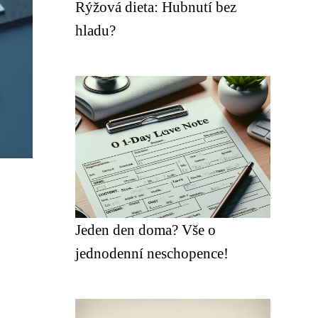
Rýžová dieta: Hubnutí bez
hladu?
Jeden den doma? Vše o
jednodenní neschopence!