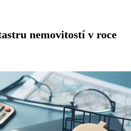
tastru nemovitostí v roce