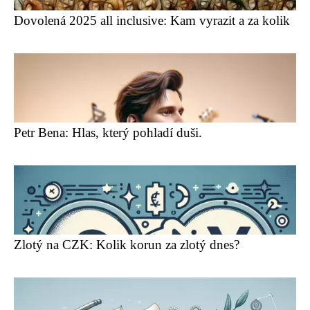
Dovolená 2025 all inclusive: Kam vyrazit a za kolik
Petr Bena: Hlas, který pohladí duši.
Zlotý na CZK: Kolik korun za zlotý dnes?