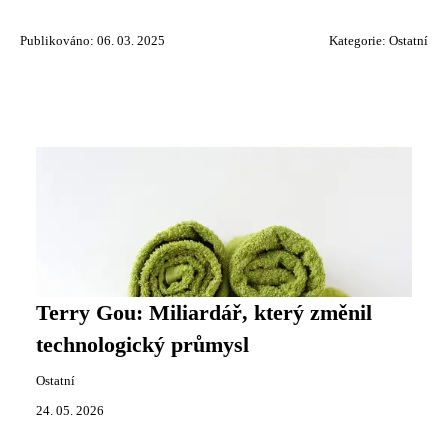
Publikováno: 06. 03. 2025
Kategorie:
Ostatní
Terry Gou: Miliardář, který změnil
technologický průmysl
Ostatní
24. 05. 2026