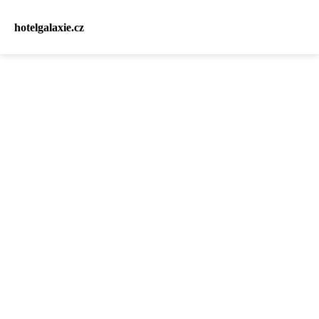
hotelgalaxie.cz