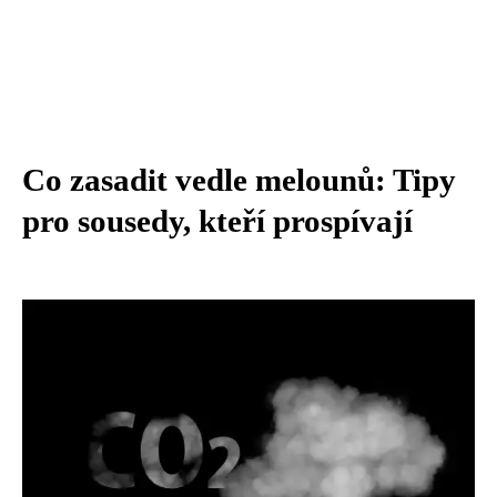
Co zasadit vedle melounů: Tipy
pro sousedy, kteří prospívají