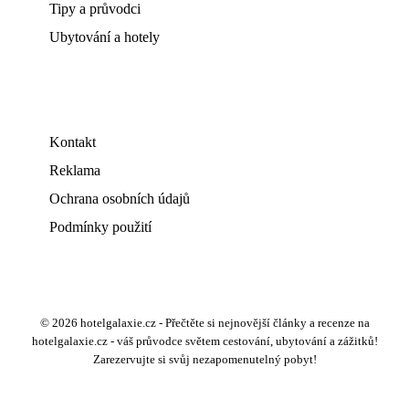
Tipy a průvodci
Ubytování a hotely
Kontakt
Reklama
Ochrana osobních údajů
Podmínky použití
© 2026 hotelgalaxie.cz - Přečtěte si nejnovější články a recenze na
hotelgalaxie.cz - váš průvodce světem cestování, ubytování a zážitků!
Zarezervujte si svůj nezapomenutelný pobyt!