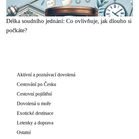
Délka soudního jednání: Co ovlivňuje, jak dlouho si
počkáte?
Aktivní a poznávací dovolená
Cestování po Česku
Cestovní pojištění
Dovolená u moře
Exotické destinace
Letenky a doprava
Ostatní