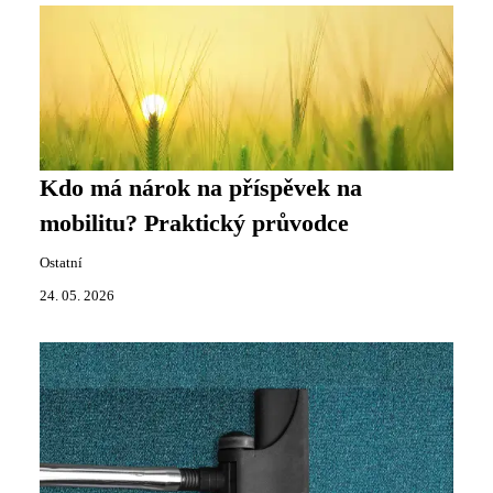
Kdo má nárok na příspěvek na
mobilitu? Praktický průvodce
Ostatní
24. 05. 2026