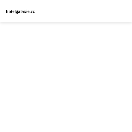
hotelgalaxie.cz