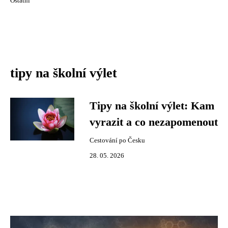
Ostatní
tipy na školní výlet
Tipy na školní výlet: Kam
vyrazit a co nezapomenout
Cestování po Česku
28. 05. 2026