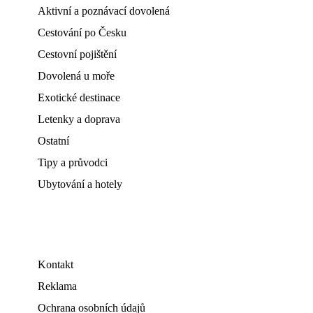
Aktivní a poznávací dovolená
Cestování po Česku
Cestovní pojištění
Dovolená u moře
Exotické destinace
Letenky a doprava
Ostatní
Tipy a průvodci
Ubytování a hotely
Kontakt
Reklama
Ochrana osobních údajů