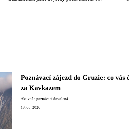
Poznávací zájezd do Gruzie: co vás 
za Kavkazem
Aktivní a poznávací dovolená
13. 06. 2026