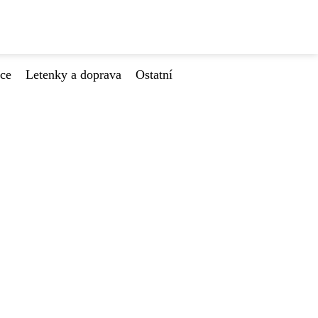
ace
Letenky a doprava
Ostatní