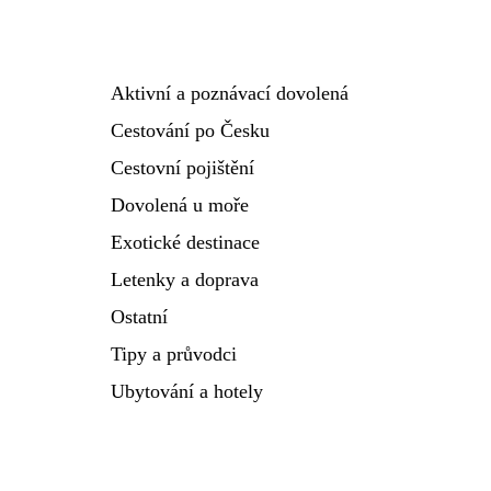
Aktivní a poznávací dovolená
Cestování po Česku
Cestovní pojištění
Dovolená u moře
Exotické destinace
Letenky a doprava
Ostatní
Tipy a průvodci
Ubytování a hotely