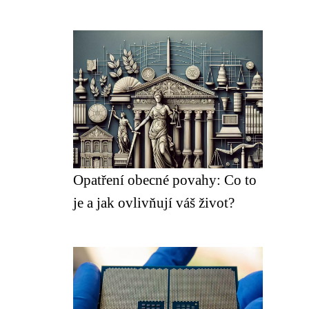
Opatření obecné povahy: Co to
je a jak ovlivňují váš život?