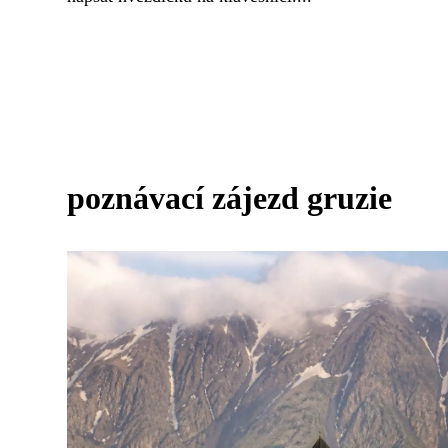
poznávací zájezd gruzie