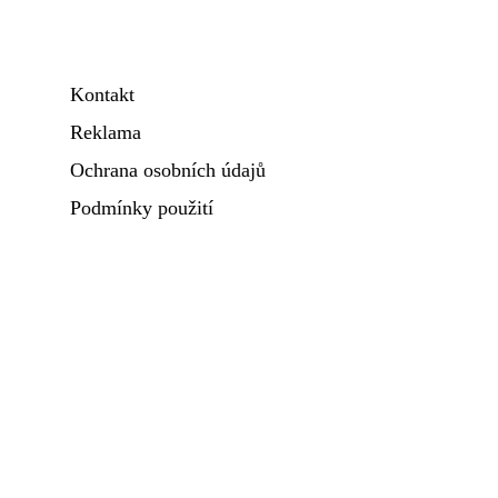
Kontakt
Reklama
Ochrana osobních údajů
Podmínky použití