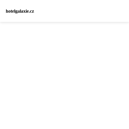
hotelgalaxie.cz