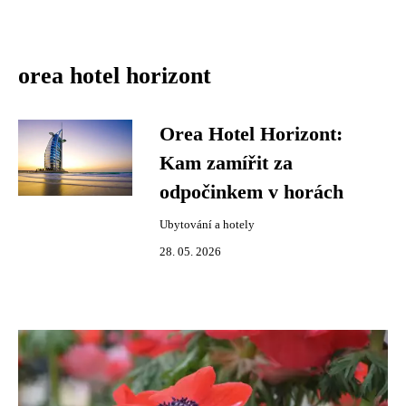
orea hotel horizont
Orea Hotel Horizont:
Kam zamířit za
odpočinkem v horách
Ubytování a hotely
28. 05. 2026