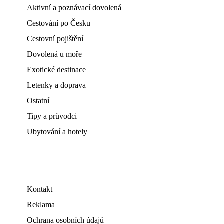
Aktivní a poznávací dovolená
Cestování po Česku
Cestovní pojištění
Dovolená u moře
Exotické destinace
Letenky a doprava
Ostatní
Tipy a průvodci
Ubytování a hotely
Kontakt
Reklama
Ochrana osobních údajů