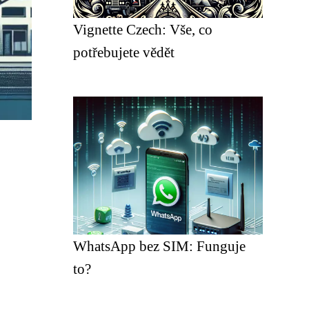
Vignette Czech: Vše, co
potřebujete vědět
WhatsApp bez SIM: Funguje
to?