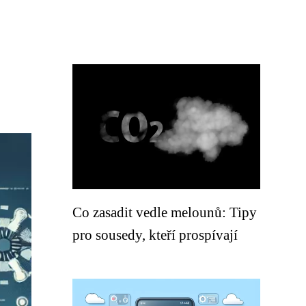
Co zasadit vedle melounů: Tipy
pro sousedy, kteří prospívají