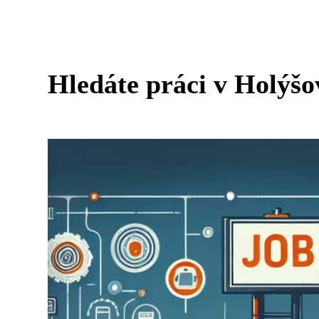
Hledáte práci v Holýšo