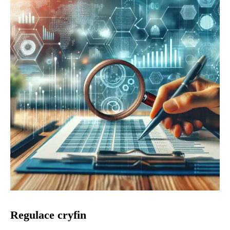
Regulace cryfin