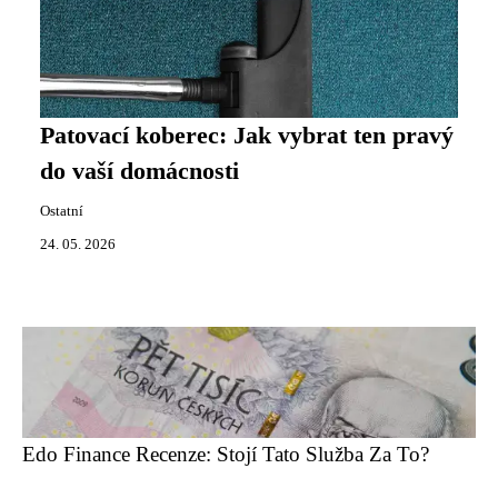
Patovací koberec: Jak vybrat ten pravý
do vaší domácnosti
Ostatní
24. 05. 2026
Edo Finance Recenze: Stojí Tato Služba Za To?