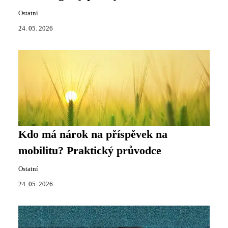
Ostatní
24. 05. 2026
Kdo má nárok na příspěvek na
mobilitu? Praktický průvodce
Ostatní
24. 05. 2026