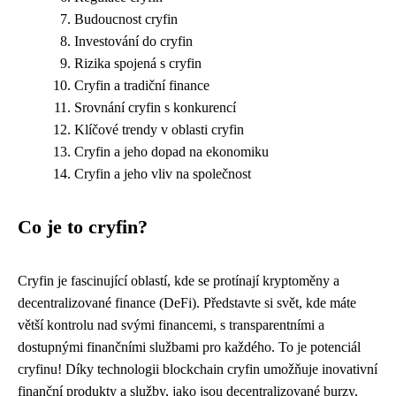
Budoucnost cryfin
Investování do cryfin
Rizika spojená s cryfin
Cryfin a tradiční finance
Srovnání cryfin s konkurencí
Klíčové trendy v oblasti cryfin
Cryfin a jeho dopad na ekonomiku
Cryfin a jeho vliv na společnost
Co je to cryfin?
Cryfin je fascinující oblastí, kde se protínají kryptoměny a
decentralizované finance (DeFi). Představte si svět, kde máte
větší kontrolu nad svými financemi, s transparentními a
dostupnými finančními službami pro každého. To je potenciál
cryfinu! Díky technologii blockchain cryfin umožňuje inovativní
finanční produkty a služby, jako jsou decentralizované burzy,