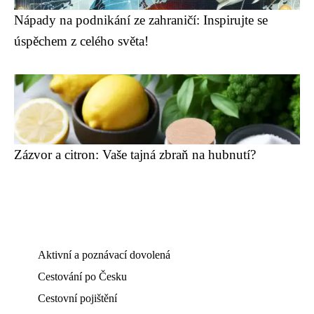
Nápady na podnikání ze zahraničí: Inspirujte se
úspěchem z celého světa!
Zázvor a citron: Vaše tajná zbraň na hubnutí?
Aktivní a poznávací dovolená
Cestování po Česku
Cestovní pojištění