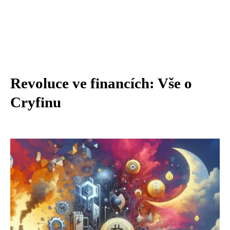
Revoluce ve financích: Vše o
Cryfinu