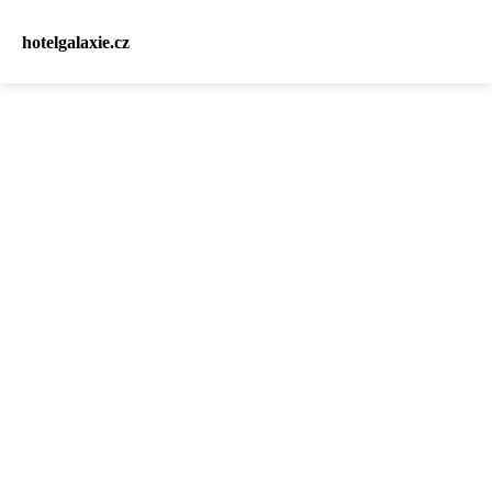
hotelgalaxie.cz