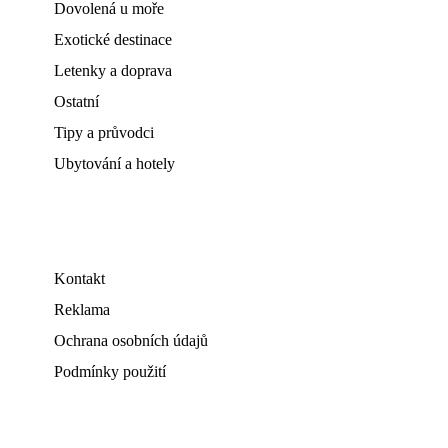
Dovolená u moře
Exotické destinace
Letenky a doprava
Ostatní
Tipy a průvodci
Ubytování a hotely
Kontakt
Reklama
Ochrana osobních údajů
Podmínky použití