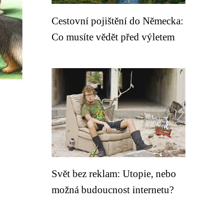
Cestovní pojištění do Německa:
Co musíte vědět před výletem
Svět bez reklam: Utopie, nebo
možná budoucnost internetu?