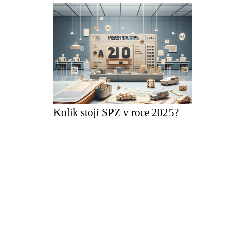
Kolik stojí SPZ v roce 2025?