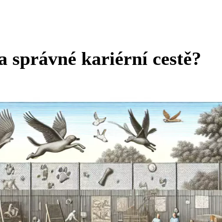
a správné kariérní cestě?