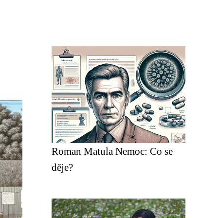
Roman Matula Nemoc: Co se
děje?