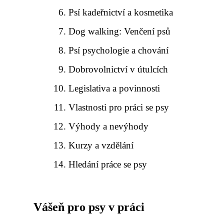
Psí kadeřnictví a kosmetika
Dog walking: Venčení psů
Psí psychologie a chování
Dobrovolnictví v útulcích
Legislativa a povinnosti
Vlastnosti pro práci se psy
Výhody a nevýhody
Kurzy a vzdělání
Hledání práce se psy
Vášeň pro psy v práci