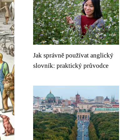
Jak správně používat anglický
slovník: praktický průvodce