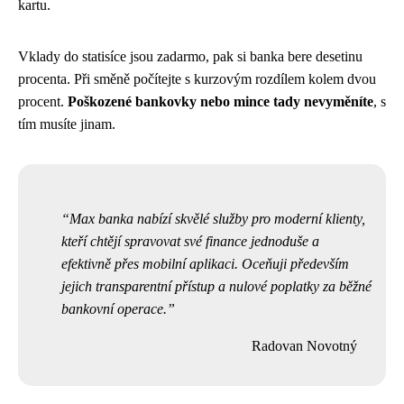
kartu.
Vklady do statisíce jsou zadarmo, pak si banka bere desetinu
procenta. Při směně počítejte s kurzovým rozdílem kolem dvou
procent.
Poškozené bankovky nebo mince tady nevyměníte
, s
tím musíte jinam.
Max banka nabízí skvělé služby pro moderní klienty,
kteří chtějí spravovat své finance jednoduše a
efektivně přes mobilní aplikaci. Oceňuji především
jejich transparentní přístup a nulové poplatky za běžné
bankovní operace.
Radovan Novotný