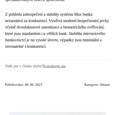
Z pohledu zabezpečení a stability systému Max banka
nezaostává za konkurencí. Využívá moderní bezpečnostní prvky
včetně dvoufaktorové autentizace a biometrického ověřování,
které jsou standardem i u větších bank.
Stabilita internetového
bankovnictví je na vysoké úrovni
, výpadky jsou minimální a
srovnatelné s konkurencí.
Našli jste v článku chybu?
Kontaktujte nás
Publikováno: 06. 06. 2025
Kategorie:
Ostatní