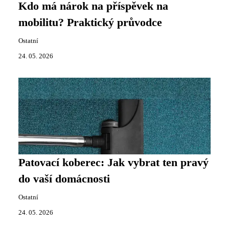
Kdo má nárok na příspěvek na
mobilitu? Praktický průvodce
Ostatní
24. 05. 2026
Patovací koberec: Jak vybrat ten pravý
do vaší domácnosti
Ostatní
24. 05. 2026