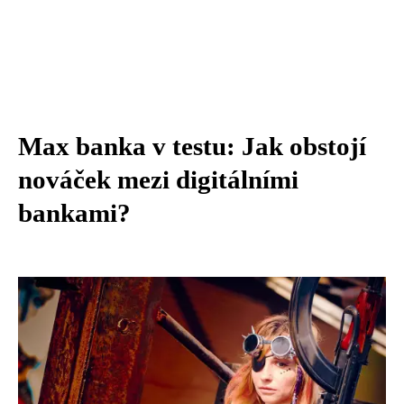
Max banka v testu: Jak obstojí
nováček mezi digitálními
bankami?