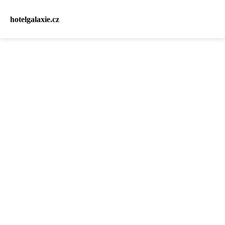
hotelgalaxie.cz