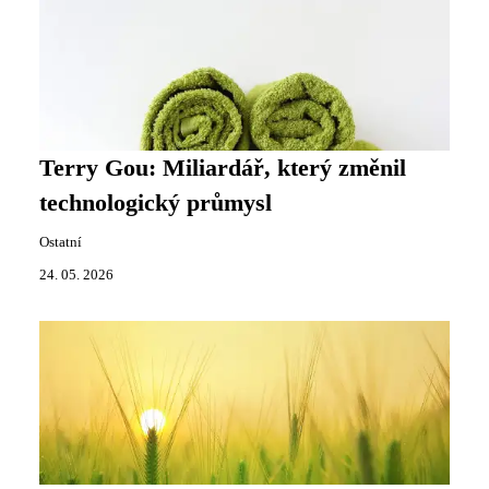
Terry Gou: Miliardář, který změnil
technologický průmysl
Ostatní
24. 05. 2026