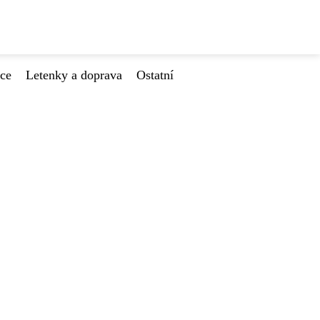
ace
Letenky a doprava
Ostatní