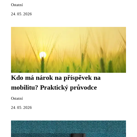
Ostatní
24. 05. 2026
Kdo má nárok na příspěvek na
mobilitu? Praktický průvodce
Ostatní
24. 05. 2026