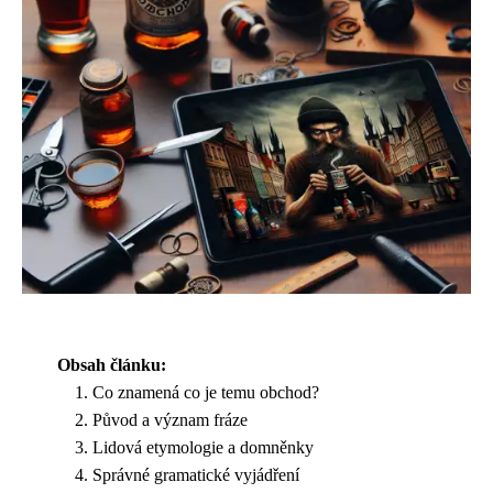
Obsah článku:
Co znamená co je temu obchod?
Původ a význam fráze
Lidová etymologie a domněnky
Správné gramatické vyjádření