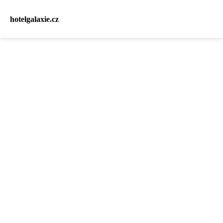
hotelgalaxie.cz