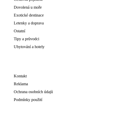
Dovolená u moře
Exotické destinace
Letenky a doprava
Ostatní
Tipy a průvodci
Ubytování a hotely
Kontakt
Reklama
Ochrana osobních údajů
Podmínky použití