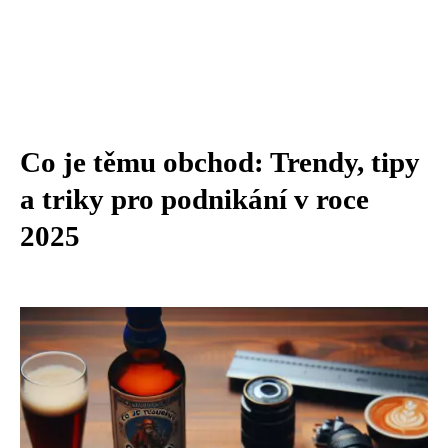
Co je těmu obchod: Trendy, tipy
a triky pro podnikání v roce
2025