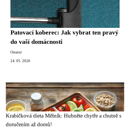
Patovací koberec: Jak vybrat ten pravý
do vaší domácnosti
Ostatní
24. 05. 2026
Krabičková dieta Mělník: Hubněte chytře a chutně s
doručením až domů!