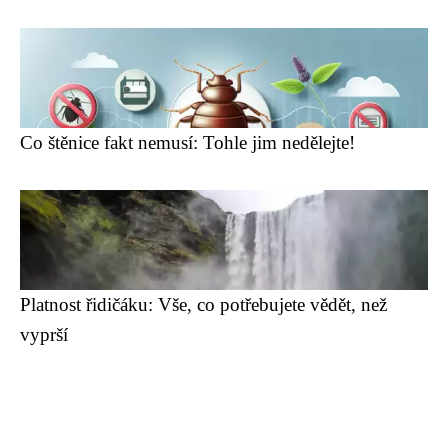
Co štěnice fakt nemusí: Tohle jim nedělejte!
Platnost řidičáku: Vše, co potřebujete vědět, než
vyprší