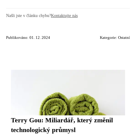
Našli jste v článku chybu?
Kontaktujte nás
Publikováno: 01. 12. 2024
Kategorie:
Ostatní
Terry Gou: Miliardář, který změnil
technologický průmysl