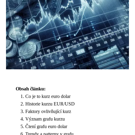
Obsah článku:
Co je to kurz euro dolar
Historie kurzu EUR/USD
Faktory ovlivňující kurz
Význam grafu kurzu
Čtení grafu euro dolar
Trendy a patterny v grafu