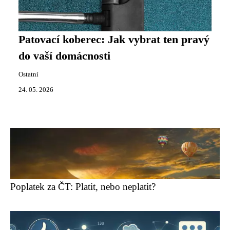
Patovací koberec: Jak vybrat ten pravý
do vaší domácnosti
Ostatní
24. 05. 2026
Poplatek za ČT: Platit, nebo neplatit?