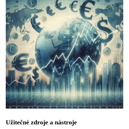
Užitečné zdroje a nástroje