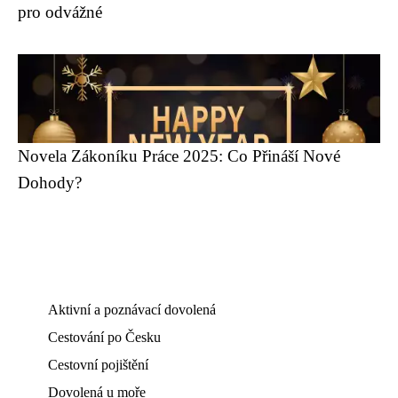
pro odvážné
Novela Zákoníku Práce 2025: Co Přináší Nové
Dohody?
Aktivní a poznávací dovolená
Cestování po Česku
Cestovní pojištění
Dovolená u moře