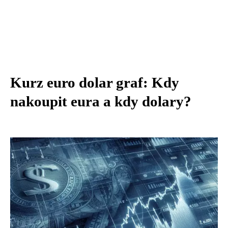
Kurz euro dolar graf: Kdy
nakoupit eura a kdy dolary?