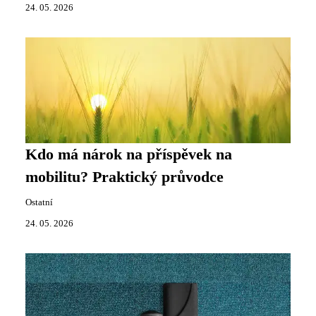
24. 05. 2026
Kdo má nárok na příspěvek na
mobilitu? Praktický průvodce
Ostatní
24. 05. 2026