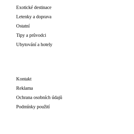
Exotické destinace
Letenky a doprava
Ostatní
Tipy a průvodci
Ubytování a hotely
Kontakt
Reklama
Ochrana osobních údajů
Podmínky použití