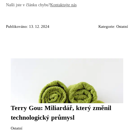
Našli jste v článku chybu?
Kontaktujte nás
Publikováno: 13. 12. 2024
Kategorie:
Ostatní
Terry Gou: Miliardář, který změnil
technologický průmysl
Ostatní