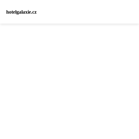
hotelgalaxie.cz