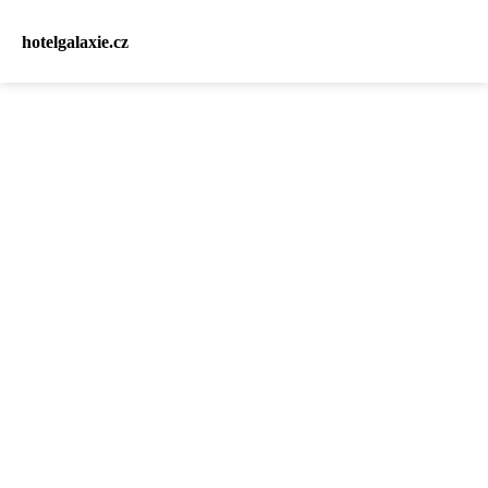
hotelgalaxie.cz