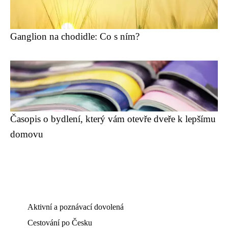
Ganglion na chodidle: Co s ním?
Časopis o bydlení, který vám otevře dveře k lepšímu
domovu
Aktivní a poznávací dovolená
Cestování po Česku