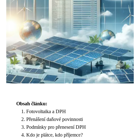
Obsah článku:
Fotovoltaika a DPH
Přenášení daňové povinnosti
Podmínky pro přenesení DPH
Kdo je plátce, kdo příjemce?