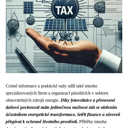
Cenné informace a praktické rady sdílí také mnoho
specializovaných firem a organizací působících v sektoru
obnovitelných zdrojů energie.
Díky fotovoltaice a přenesené
daňové povinnosti máte jedinečnou možnost stát se aktivním
účastníkem energetické transformace, šetřit finance a zároveň
přispívat k ochraně životního prostředí.
Příběhy mnoha