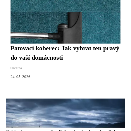
Patovací koberec: Jak vybrat ten pravý
do vaší domácnosti
Ostatní
24. 05. 2026