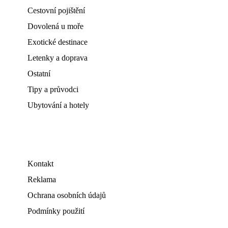
Cestovní pojištění
Dovolená u moře
Exotické destinace
Letenky a doprava
Ostatní
Tipy a průvodci
Ubytování a hotely
Kontakt
Reklama
Ochrana osobních údajů
Podmínky použití