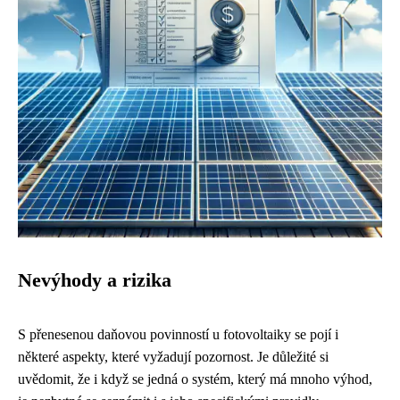
Nevýhody a rizika
S přenesenou daňovou povinností u fotovoltaiky se pojí i
některé aspekty, které vyžadují pozornost. Je důležité si
uvědomit, že i když se jedná o systém, který má mnoho výhod,