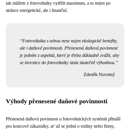
tak můžete z fotovoltaiky vytěžit maximum, a to nejen po
stránce energetické, ale i finanční.
Fotovoltaika s sebou nese nejen ekologické benefity,
ale i daňové povinnosti. Přenesená daňová povinnost
je jedním z aspektů, které je třeba důkladně zvážit, aby
se investice do fotovoltaiky stala skutečně výhodnou.
Zdeněk Novotný
Výhody přenesené daňové povinnosti
Přenesená daňová povinnost u fotovoltaických systémů přináší
pro koncové zákazníky, ať už se jedná o rodiny nebo firmy,