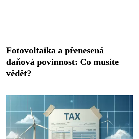
Fotovoltaika a přenesená
daňová povinnost: Co musíte
vědět?