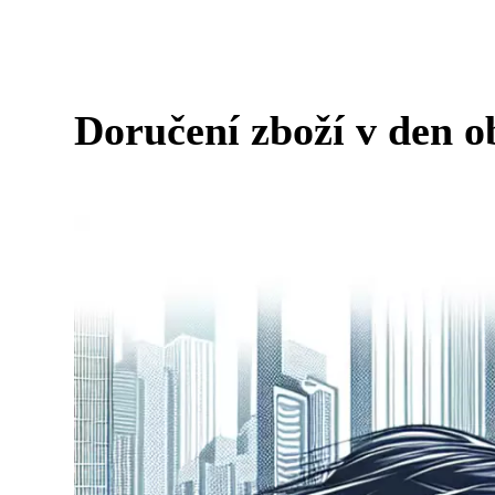
Doručení zboží v den o