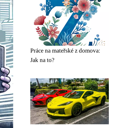
Práce na mateřské z domova:
Jak na to?