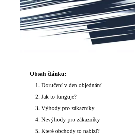
Obsah článku:
Doručení v den objednání
Jak to funguje?
Výhody pro zákazníky
Nevýhody pro zákazníky
Které obchody to nabízí?