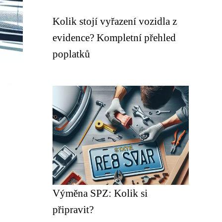
Kolik stojí vyřazení vozidla z
evidence? Kompletní přehled
poplatků
Výměna SPZ: Kolik si
připravit?