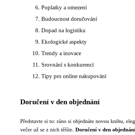
Poplatky a omezení
Budoucnost doručování
Dopad na logistiku
Ekologické aspekty
Trendy a inovace
Srovnání s konkurencí
Tipy pro online nakupování
Doručení v den objednání
Představte si to: ráno si objednáte novou knihu, el
večer už se z nich těšíte.
Doručení v den objednán