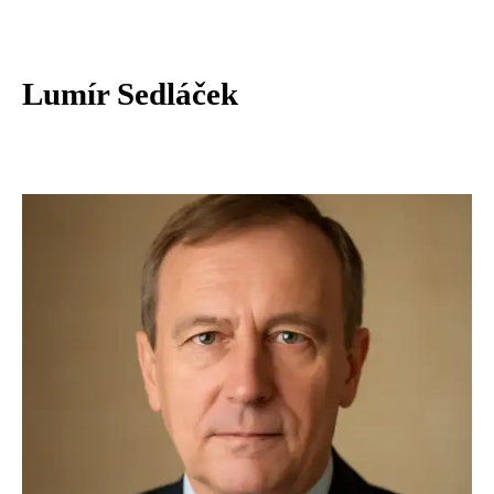
Lumír Sedláček