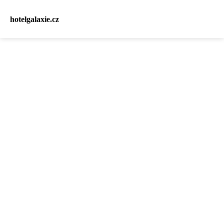
hotelgalaxie.cz