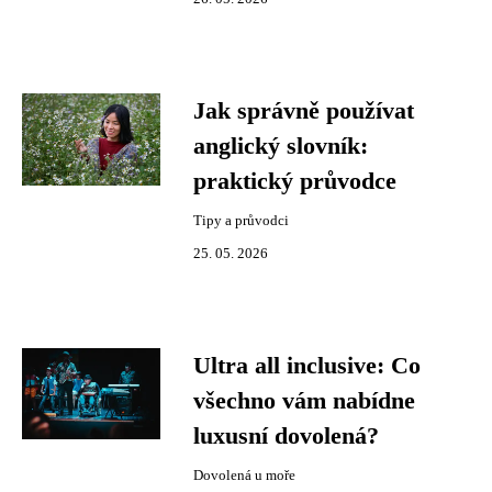
Jak správně používat
anglický slovník:
praktický průvodce
Tipy a průvodci
25. 05. 2026
Ultra all inclusive: Co
všechno vám nabídne
luxusní dovolená?
Dovolená u moře