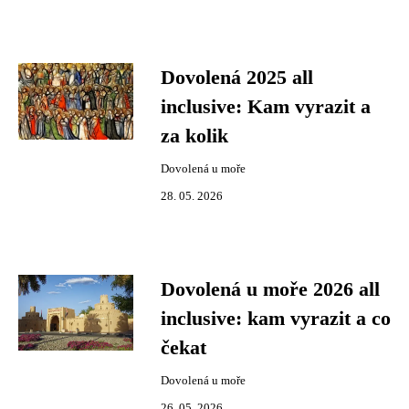
Dovolená 2025 all
inclusive: Kam vyrazit a
za kolik
Dovolená u moře
28. 05. 2026
Dovolená u moře 2026 all
inclusive: kam vyrazit a co
čekat
Dovolená u moře
26. 05. 2026