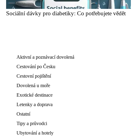
Sociální dávky pro diabetiky: Co potřebujete vědět
Aktivní a poznávací dovolená
Cestování po Česku
Cestovní pojištění
Dovolená u moře
Exotické destinace
Letenky a doprava
Ostatní
Tipy a průvodci
Ubytování a hotely