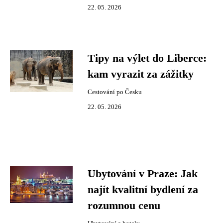
22. 05. 2026
Tipy na výlet do Liberce:
kam vyrazit za zážitky
Cestování po Česku
22. 05. 2026
Ubytování v Praze: Jak
najít kvalitní bydlení za
rozumnou cenu