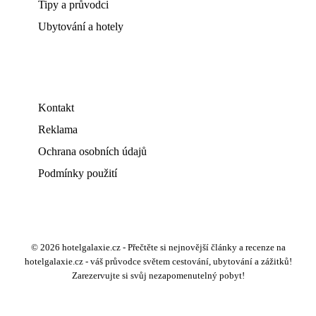
Tipy a průvodci
Ubytování a hotely
Kontakt
Reklama
Ochrana osobních údajů
Podmínky použití
© 2026 hotelgalaxie.cz - Přečtěte si nejnovější články a recenze na
hotelgalaxie.cz - váš průvodce světem cestování, ubytování a zážitků!
Zarezervujte si svůj nezapomenutelný pobyt!