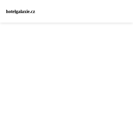
hotelgalaxie.cz