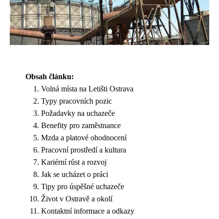
Obsah článku:
Volná místa na Letišti Ostrava
Typy pracovních pozic
Požadavky na uchazeče
Benefity pro zaměstnance
Mzda a platové ohodnocení
Pracovní prostředí a kultura
Kariérní růst a rozvoj
Jak se ucházet o práci
Tipy pro úspěšné uchazeče
Život v Ostravě a okolí
Kontaktní informace a odkazy