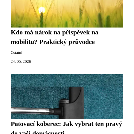
Kdo má nárok na příspěvek na
mobilitu? Praktický průvodce
Ostatní
24. 05. 2026
Patovací koberec: Jak vybrat ten pravý
do vaší domácnosti