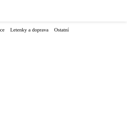
ace
Letenky a doprava
Ostatní