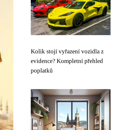
Kolik stojí vyřazení vozidla z
evidence? Kompletní přehled
poplatků