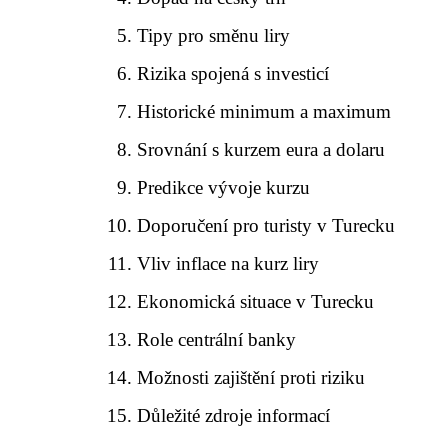
Tipy pro směnu liry
Rizika spojená s investicí
Historické minimum a maximum
Srovnání s kurzem eura a dolaru
Predikce vývoje kurzu
Doporučení pro turisty v Turecku
Vliv inflace na kurz liry
Ekonomická situace v Turecku
Role centrální banky
Možnosti zajištění proti riziku
Důležité zdroje informací