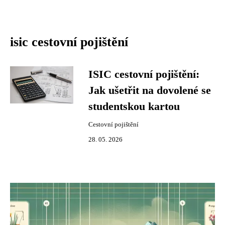
isic cestovní pojištění
ISIC cestovní pojištění:
Jak ušetřit na dovolené se
studentskou kartou
Cestovní pojištění
28. 05. 2026