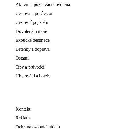
Aktivní a poznávací dovolená
Cestování po Česku
Cestovní pojištění
Dovolená u moře
Exotické destinace
Letenky a doprava
Ostatní
Tipy a průvodci
Ubytování a hotely
Kontakt
Reklama
Ochrana osobních údajů