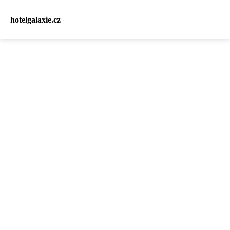
hotelgalaxie.cz